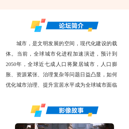
城市，是文明发展的空间，现代化建设的载
体。当前，全球城市化进程加速演进，预计到
2050年，全球近七成人口将聚居城市，人口膨
胀、资源紧张、治理复杂等问题日益凸显，如何
优化城市治理、提升宜居水平成为全球城市面临
的共同课题。数智技术的快速迭代，为城市包容
性、绿色化与可持续发展提供了新路径，正在推
动城市治理方式发生深刻变革。面对前所未有的
机遇和挑战，全球各个城市锐意改革、探索创