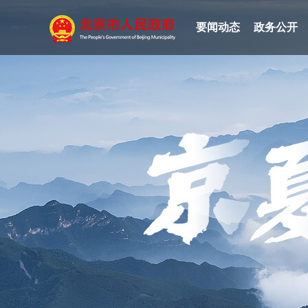
要闻动态
政务公开