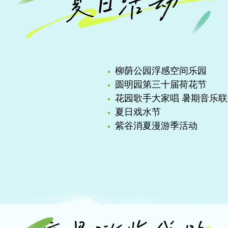
柳荫公园浮感空间乐园
圆明园第三十届荷花节
花园歌手大家唱 暑期音乐联
夏日戏水节
紫谷消夏漫游季活动