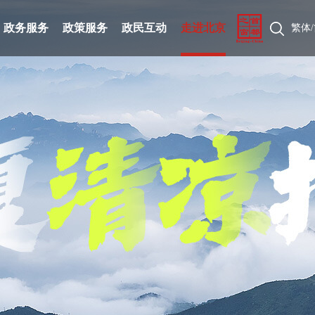
政务服务
政策服务
政民互动
走进北京
繁体
/