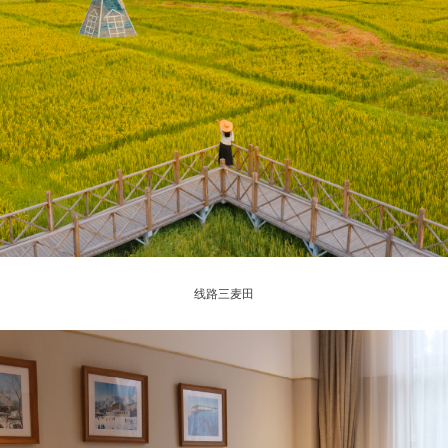
线路三麦田