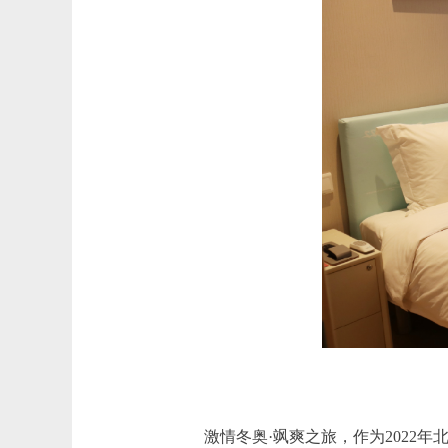
激情冬奥·飒爽之旅，作为2022年