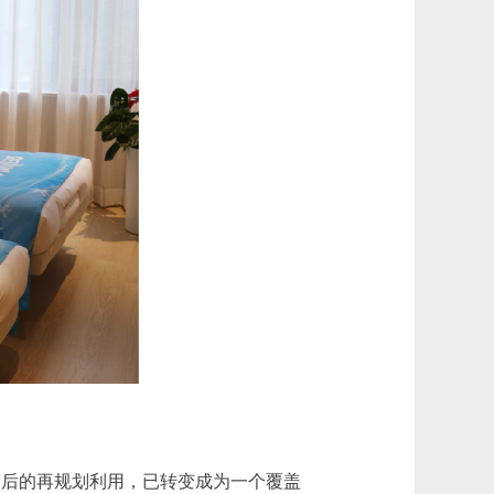
赛后的再规划利用，已转变成为一个覆盖