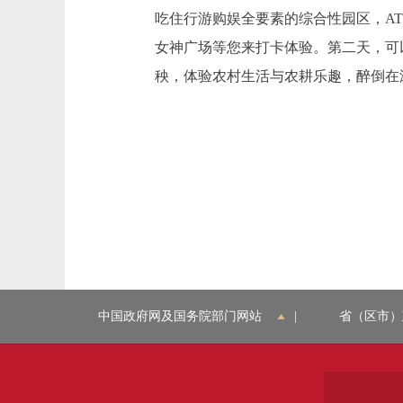
吃住行游购娱全要素的综合性园区，A
女神广场等您来打卡体验。第二天，可
秧，体验农村生活与农耕乐趣，醉倒在
中国政府网及国务院部门网站
|
省（区市）