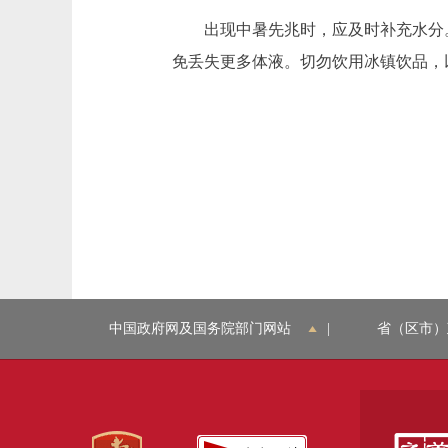
出现中暑先兆时，应及时补充水分。
免丢失更多体液。切勿饮用冰镇饮品，
中国政府网及国务院部门网站
|
省（区市）