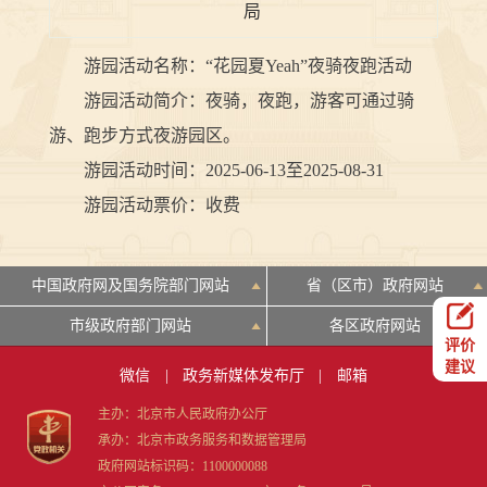
局
游园活动名称：“花园夏Yeah”夜骑夜跑活动
游园活动简介：夜骑，夜跑，游客可通过骑
游、跑步方式夜游园区。
游园活动时间：2025-06-13至2025-08-31
游园活动票价：收费
中国政府网及国务院部门网站
省（区市）政府网站
市级政府部门网站
各区政府网站
评价
建议
微信
|
政务新媒体发布厅
|
邮箱
主办：北京市人民政府办公厅
承办：北京市政务服务和数据管理局
政府网站标识码：1100000088