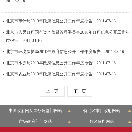
2011-03-16
回到顶部
北京市审计局2010年政府信息公开工作年度报告
2011-03-16
北京市人民政府国有资产监督管理委员会2010年政府信息公开工作年
度报告
2011-03-16
北京市环境保护局2010年政府信息公开工作年度报告
2011-03-16
北京市水务局2010年政府信息公开工作年度报告
2011-03-16
北京市农业局2010年政府信息公开工作年度报告
2011-03-16
上一页
下一页
中国政府网及国务院部门网站
省（区市）政府网站
市级政府部门网站
各区政府网站