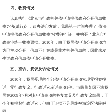
四、收费情况
认真执行《北京市行政机关依申请提供政府公开信息收
费办法(试行)》，该办法印发后，我局第一时间办理了“依法
申请提供政府公开信息收费”收费许可证，并购买了北京市行
政事业统一收费票据。2010年，由于我局依申请公开事项均
为已主动公开、信息不存在或是非本机关信息的，因此未发
生过政府信息依申请公开收费。
五、投诉、复议及诉讼情况
2010年，我局受理的全部依申请公开事项实现零报案投
诉、零行政复议。行政诉讼应诉事项1件。市民董某因不满我
局在2009年7月对其申请事项的答复意见及行政复议结果，于
今年初提起行政诉讼，但由于证据不足最终被海淀区法院驳
回。