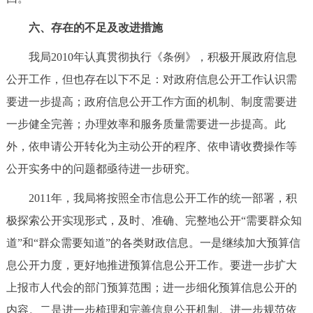
六、存在的不足及改进措施
我局2010年认真贯彻执行《条例》，积极开展政府信息
公开工作，但也存在以下不足：对政府信息公开工作认识需
要进一步提高；政府信息公开工作方面的机制、制度需要进
一步健全完善；办理效率和服务质量需要进一步提高。此
外，依申请公开转化为主动公开的程序、依申请收费操作等
公开实务中的问题都亟待进一步研究。
2011年，我局将按照全市信息公开工作的统一部署，积
极探索公开实现形式，及时、准确、完整地公开“需要群众知
道”和“群众需要知道”的各类财政信息。一是继续加大预算信
息公开力度，更好地推进预算信息公开工作。要进一步扩大
上报市人代会的部门预算范围；进一步细化预算信息公开的
内容。二是进一步梳理和完善信息公开机制。进一步规范依