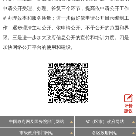
申请公开受理、办理、答复三个环节，提高依申请公开工作
的办理效率和服务质量；进一步做好依申请公开目录编制工
作，逐步理清主动公开、依申请公开、不予公开的范围和界
限。三是进一步加大政府信息公开的宣传和培训力度。四是
加快网络公开平台的使用和建设。
评价
建议
中国政府网及国务院部门网站
省（区市）政府网站
市级政府部门网站
各区政府网站