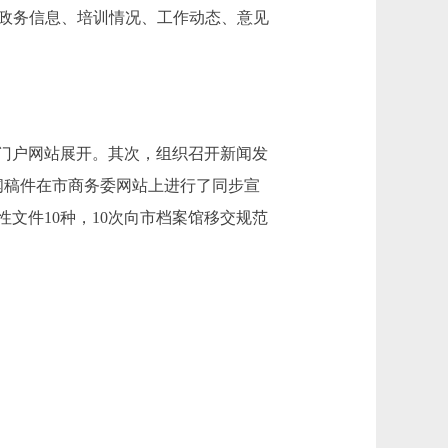
：政务信息、培训情况、工作动态、意见
门户网站展开。其次，组织召开新闻发
新闻稿件在市商务委网站上进行了同步宣
性文件10种，10次向市档案馆移交规范