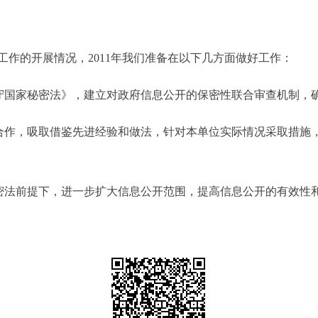
作的开展情况，2011年我们准备在以下几方面做好工作：
国家秘密法》，建立对政府信息公开的保密性联合审查机制，
作，吸取借鉴先进经验和做法，针对本单位实际情况采取措施
法前提下，进一步扩大信息公开范围，提高信息公开的有效性