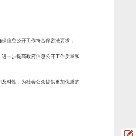
确保信息公开工作符合保密法要求；
，进一步提高政府信息公开工作质量和
和及时性，为社会公众提供更加优质的