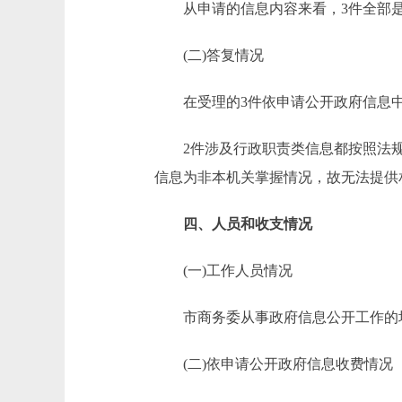
从申请的信息内容来看，3件全部是
(二)答复情况
在受理的3件依申请公开政府信息
2件涉及行政职责类信息都按照法规
信息为非本机关掌握情况，故无法提供
四、人员和收支情况
(一)工作人员情况
市商务委从事政府信息公开工作的均
(二)依申请公开政府信息收费情况