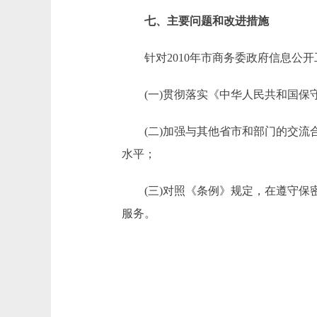
七、主要问题和改进措施
针对2010年市商务委政府信息公开工
(一)贯彻落实《中华人民共和国保守
(二)加强与其他省市和部门的交流合
水平；
(三)对照《条例》规定，在遵守保密
服务。