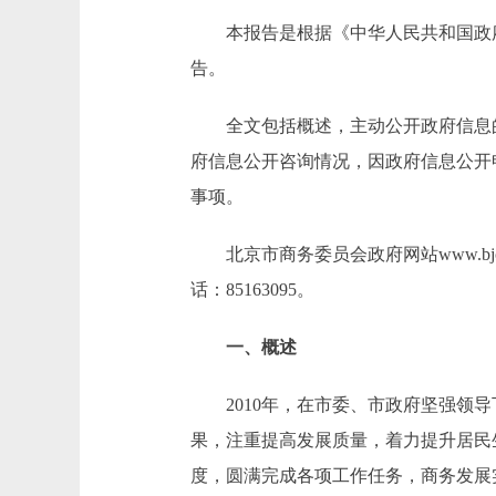
本报告是根据《中华人民共和国政府信
告。
全文包括概述，主动公开政府信息的
府信息公开咨询情况，因政府信息公开
事项。
北京市商务委员会政府网站www.bj
话：85163095。
一、概述
2010年，在市委、市政府坚强领导
果，注重提高发展质量，着力提升居民
度，圆满完成各项工作任务，商务发展