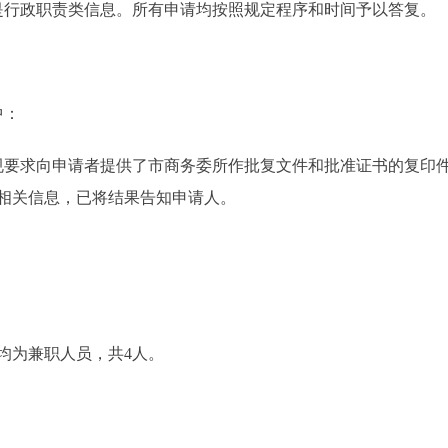
行政职责类信息。所有申请均按照规定程序和时间予以答复。
中：
要求向申请者提供了市商务委所作批复文件和批准证书的复印件
相关信息，已将结果告知申请人。
为兼职人员，共4人。