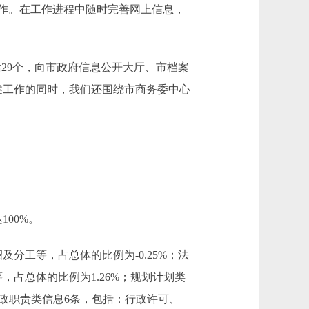
作。在工作进程中随时完善网上信息，
话29个，向市政府信息公开大厅、市档案
述工作的同时，我们还围绕市商务委中心
00%。
工等，占总体的比例为-0.25%；法
占总体的比例为1.26%；规划计划类
行政职责类信息6条，包括：行政许可、