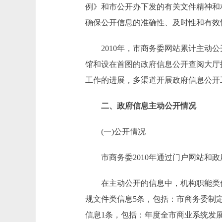
例》和市公开办下发的有关文件精神和
确保公开信息的准确性、及时性和有效
2010年，市商务委网站累计主动公开
馆和设在首图的政府信息公开查阅大厅
工作的进展，多渠道开展政府信息公开
二、政府信息主动公开情况
(一)公开情况
市商务委2010年通过门户网站和政府
在主动公开的信息中，机构职能类信息
规文件类信息5条，包括：市商务委制定
信息1条，包括：年度全市商业系统发展