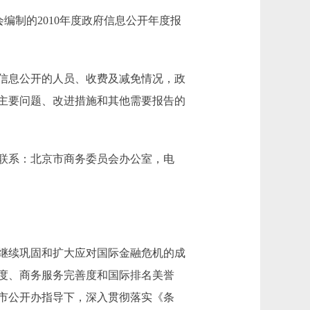
制的2010年度政府信息公开年度报
信息公开的人员、收费及减免情况，政
主要问题、改进措施和其他需要报告的
，请联系：北京市商务委员会办公室，电
继续巩固和扩大应对国际金融危机的成
度、商务服务完善度和国际排名美誉
市公开办指导下，深入贯彻落实《条