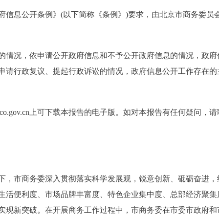
息公开条例》(以下简称《条例》)要求，由北京市商务委员会编
情况，依申请公开政府信息和不予公开政府信息的情况，政府
申请行政复议、提起行政诉讼的情况，政府信息公开工作存在的
co.gov.cn上可下载本报告的电子版。如对本报告有任何疑问
下，市商务委深入贯彻落实科学发展观，锐意创新、砥砺奋进，
生活便利度、市场品牌丰富度、特色企业集中度、总部经济聚集
实现新突破。在开展商务工作过程中，市商务委在市委市政府和