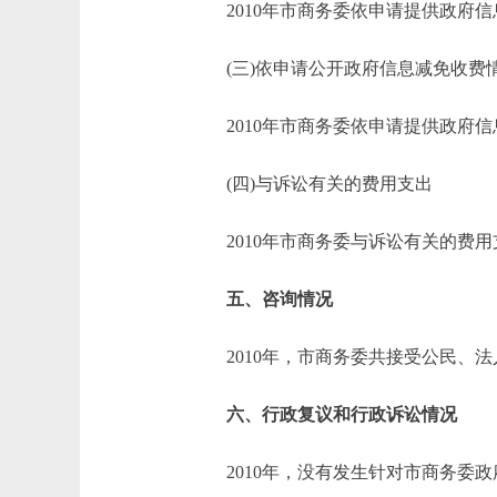
2010年市商务委依申请提供政府信
(三)依申请公开政府信息减免收费
2010年市商务委依申请提供政府信
(四)与诉讼有关的费用支出
2010年市商务委与诉讼有关的费用
五、咨询情况
2010年，市商务委共接受公民、法
六、行政复议和行政诉讼情况
2010年，没有发生针对市商务委政