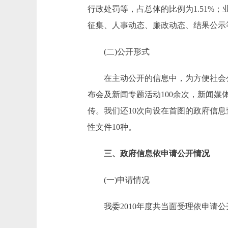
行政处罚等，占总体的比例为1.51%
征集、人事动态、廉政动态、结果公示等
(二)公开形式
在主动公开的信息中，为方便社会公
布会及新闻专题活动100余次，新闻媒
传。我们还10次向设在首图的政府信息
性文件10种。
三、政府信息依申请公开情况
(一)申请情况
我委2010年度共当面受理依申请公