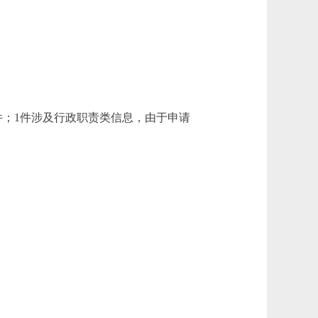
；1件涉及行政职责类信息，由于申请