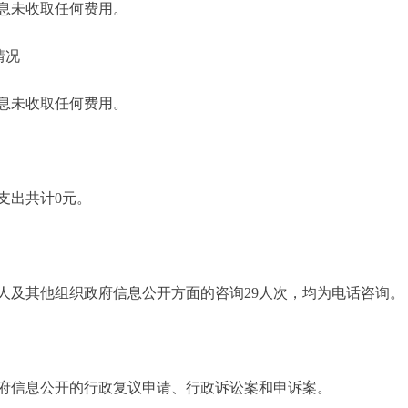
息未收取任何费用。
情况
息未收取任何费用。
支出共计0元。
人及其他组织政府信息公开方面的咨询29人次，均为电话咨询。
府信息公开的行政复议申请、行政诉讼案和申诉案。