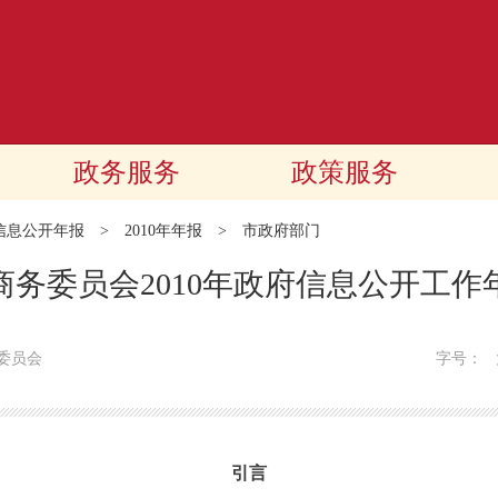
政务服务
政策服务
信息公开年报
>
2010年年报
>
市政府部门
商务委员会2010年政府信息公开工作
委员会
字号：
引言