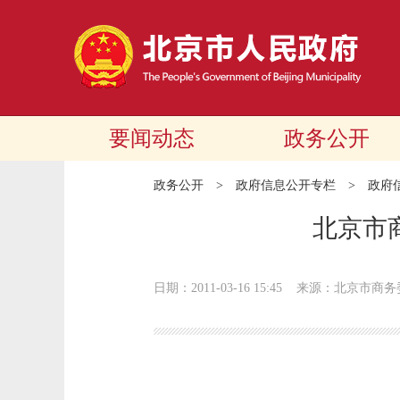
要闻动态
政务公开
政务公开
>
政府信息公开专栏
>
政府
北京市
日期：2011-03-16 15:45
来源：北京市商务