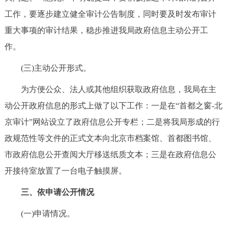
工作，要逐步建立健全审计公告制度，同时要及时发布审计
重大事项的审计结果，稳步推进我局政府信息主动公开工
作。
(三)主动公开形式。
为方便公众、法人或其他组织获取政府信息，我局在主
动公开政府信息的形式上做了以下工作：一是在“首都之窗-北
京审计”网站设立了政府信息公开专栏；二是将我局形成的行
政规范性等文件的正式文本向北京市档案馆、首都图书馆、
市政府信息公开查阅大厅移送纸质文本；三是在政府信息公
开接待室放置了一台电子触摸屏。
三、依申请公开情况
(一)申请情况。