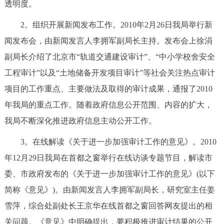
透明度。
2。组织开展新闻发布工作。2010年2月26日我局举行新
闻发布会，由新闻发言人李拥军副局长主持。发布会上徐涓
副局长介绍了北京市“轨道交通建设审计”、“中小学校舍安全
工程审计”以及“土地储备开发项目审计”等社会关注热点审计
项目的工作重点、主要做法及取得的审计成果，通报了2010
年我局的重点工作。随着政府信息公开范围、内容的扩大，
我局不断深化推进政府信息主动公开工作。
3。在线解读《关于进一步加强审计工作的意见》。2010
年12月29日我局在首都之窗举行在线访谈专题节目，解读市
委、市政府发布的《关于进一步加强审计工作的意见》(以下
简称《意见》)。由新闻发言人李拥军副局长，研究室主任姜
雪萍，综合处副处长王京华在线首都之窗回答网友提出的相
关问题。《意见》中明确提出，要积极推进审计结果的公开