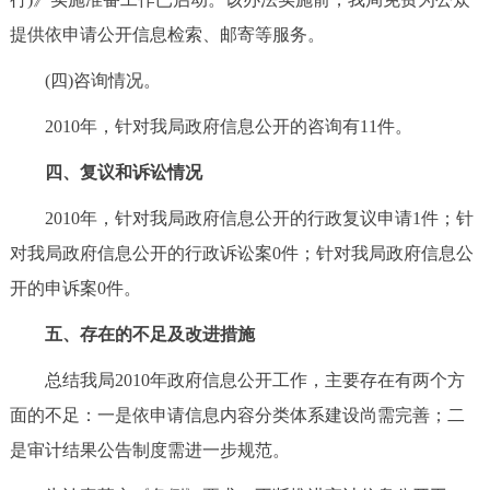
提供依申请公开信息检索、邮寄等服务。
(四)咨询情况。
2010年，针对我局政府信息公开的咨询有11件。
四、复议和诉讼情况
2010年，针对我局政府信息公开的行政复议申请1件；针
对我局政府信息公开的行政诉讼案0件；针对我局政府信息公
开的申诉案0件。
五、存在的不足及改进措施
总结我局2010年政府信息公开工作，主要存在有两个方
面的不足：一是依申请信息内容分类体系建设尚需完善；二
是审计结果公告制度需进一步规范。