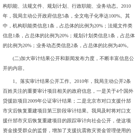
构职能、法规文件、规划计划、行政职能、业务动态。2010
回到顶部
年，我局主动公开政府信息5条，全文电子化率达100%。其
中，机构职能类信息1条，占总体的比例为20%；法规文件类
信息1条，占总体的比例为20%；规划计划类信息1条，占总体
的比例为20%；业务动态类信息2条，占总体的比例为40%。
(二)加大审计结果公开和新闻发布力度，不断丰富信息公
开的内容。
1。落实审计结果公开工作。2010年，我局主动公开2条
百姓关注的重要审计项目相关的政府信息，一是关于4个国外
贷援款项目2009年公证审计结果；二是北京市对口支援什邡
市灾后恢复重建项目第三阶段审计结果。我局及时将对口支
援什邡市灾后恢复重建项目的跟踪审计向社会公开，使这项
资金接受群众的监督，增加了支援抗震救灾资金管理使用的