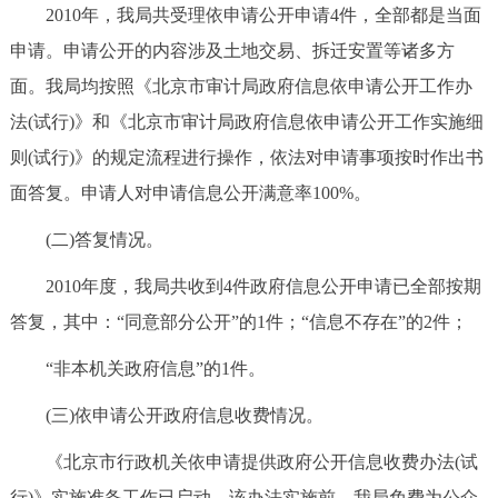
2010年，我局共受理依申请公开申请4件，全部都是当面
申请。申请公开的内容涉及土地交易、拆迁安置等诸多方
面。我局均按照《北京市审计局政府信息依申请公开工作办
法(试行)》和《北京市审计局政府信息依申请公开工作实施细
则(试行)》的规定流程进行操作，依法对申请事项按时作出书
面答复。申请人对申请信息公开满意率100%。
(二)答复情况。
2010年度，我局共收到4件政府信息公开申请已全部按期
答复，其中：“同意部分公开”的1件；“信息不存在”的2件；
“非本机关政府信息”的1件。
(三)依申请公开政府信息收费情况。
《北京市行政机关依申请提供政府公开信息收费办法(试
行)》实施准备工作已启动。该办法实施前，我局免费为公众