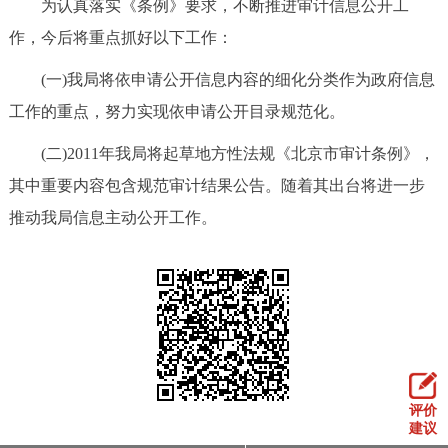
为认真落实《条例》要求，不断推进审计信息公开工
作，今后将重点抓好以下工作：
(一)我局将依申请公开信息内容的细化分类作为政府信息
工作的重点，努力实现依申请公开目录规范化。
(二)2011年我局将起草地方性法规《北京市审计条例》，
其中重要内容包含规范审计结果公告。随着其出台将进一步
推动我局信息主动公开工作。
评价
建议