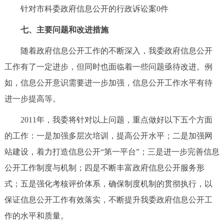
针对市科委政府信息公开的行政诉讼案0件
七、主要问题和改进措施
随着政府信息公开工作的不断深入，我委政府信息公开
工作有了一定进步，但同时也面临着一些问题亟待改进。例
如，信息公开意识需要进一步加强，信息公开工作水平有待
进一步提高等。
2011年，我委将针对以上问题，重点做好以下五个方面
的工作：一是加强多层次培训，提高公开水平；二是加强网
站建设，着力打造信息公开“第一平台”；三是进一步完善信息
公开工作制度与机制；四是不断丰富政府信息公开服务形
式；五是强化考核评价体系，确保制度机制的贯彻执行，以
保证信息公开工作有效落实，不断提升我委政府信息公开工
作的水平和质量。