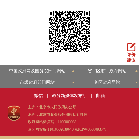
评价
建议
中国政府网及国务院部门网站
省（区市）政府网站
市级政府部门网站
各区政府网站
微信
|
政务新媒体发布厅
|
邮箱
主办：北京市人民政府办公厅
承办：北京市政务服务和数据管理局
政府网站标识码：1100000088
京公网安备 11010502039640
京ICP备05060933号