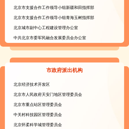
北京市支援合作工作领导小组新疆和田指挥部
北京市支援合作工作领导小组青海玉树指挥部
北京城市副中心工程建设管理办公室
中共北京市委军民融合发展委员会办公室
市政府派出机构
北京经济技术开发区
北京市人民政府天安门地区管理委员会
北京市重点站区管理委员会
中关村科技园区管理委员会
北京怀柔科学城管理委员会