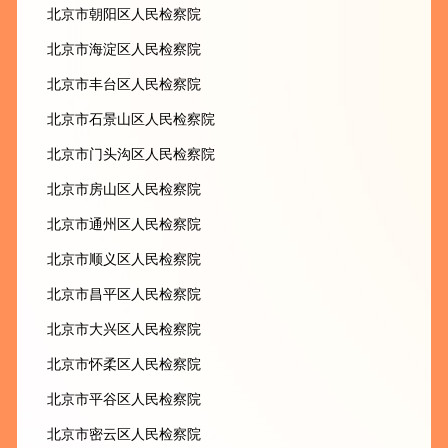
北京市朝阳区人民检察院
北京市海淀区人民检察院
北京市丰台区人民检察院
北京市石景山区人民检察院
北京市门头沟区人民检察院
北京市房山区人民检察院
北京市通州区人民检察院
北京市顺义区人民检察院
北京市昌平区人民检察院
北京市大兴区人民检察院
北京市怀柔区人民检察院
北京市平谷区人民检察院
北京市密云区人民检察院