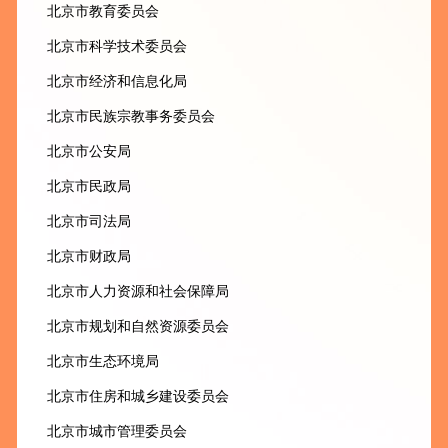
北京市教育委员会
北京市科学技术委员会
北京市经济和信息化局
北京市民族宗教事务委员会
北京市公安局
北京市民政局
北京市司法局
北京市财政局
北京市人力资源和社会保障局
北京市规划和自然资源委员会
北京市生态环境局
北京市住房和城乡建设委员会
北京市城市管理委员会