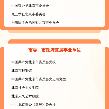
中国致公党北京市委员会
九三学社北京市委员会
台湾民主自治同盟北京市委员会
市委、市政府直属事业单位
中国共产党北京市委员会党校
北京市档案馆
中国共产党北京市委员会党史研究室
北京社会主义学院
北京人民艺术剧院
中共北京市委《前线》杂志社