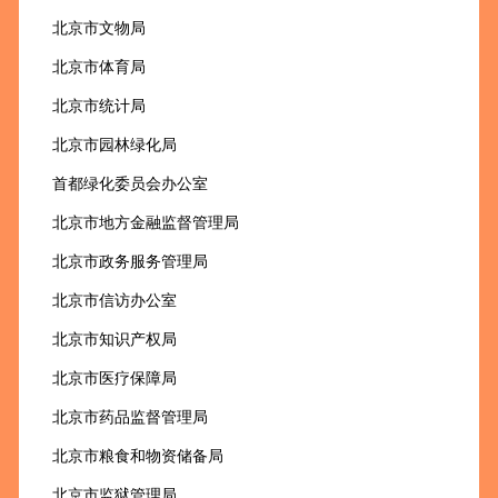
北京市文物局
北京市体育局
北京市统计局
北京市园林绿化局
首都绿化委员会办公室
北京市地方金融监督管理局
北京市政务服务管理局
北京市信访办公室
北京市知识产权局
北京市医疗保障局
北京市药品监督管理局
北京市粮食和物资储备局
北京市监狱管理局