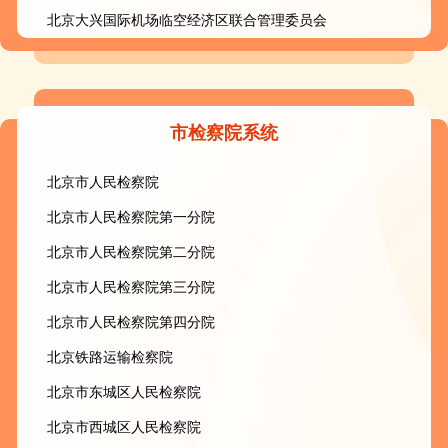
北京大兴国际机场临空经济区联合管理委员会
市检察院系统
北京市人民检察院
北京市人民检察院第一分院
北京市人民检察院第二分院
北京市人民检察院第三分院
北京市人民检察院第四分院
北京铁路运输检察院
北京市东城区人民检察院
北京市西城区人民检察院