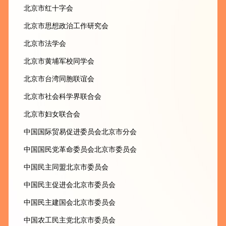
北京市红十字会
北京市思想政治工作研究会
北京市法学会
北京市黄埔军校同学会
北京市台湾同胞联谊会
北京市社会科学界联合会
北京市妇女联合会
中国国际贸易促进委员会北京市分会
中国国民党革命委员会北京市委员会
中国民主同盟北京市委员会
中国民主促进会北京市委员会
中国民主建国会北京市委员会
中国农工民主党北京市委员会