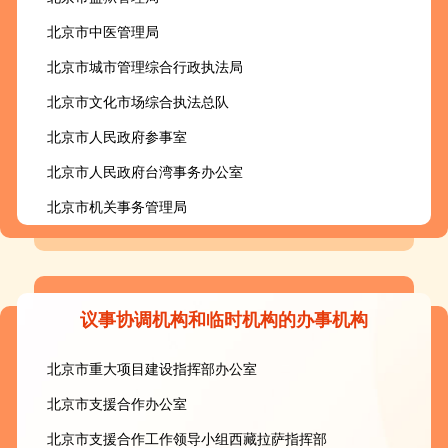
北京市中医管理局
北京市城市管理综合行政执法局
北京市文化市场综合执法总队
北京市人民政府参事室
北京市人民政府台湾事务办公室
北京市机关事务管理局
议事协调机构和临时机构的办事机构
北京市重大项目建设指挥部办公室
北京市支援合作办公室
北京市支援合作工作领导小组西藏拉萨指挥部