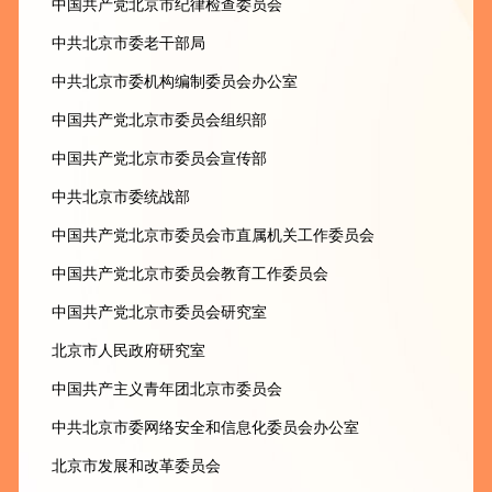
中国共产党北京市纪律检查委员会
中共北京市委老干部局
中共北京市委机构编制委员会办公室
中国共产党北京市委员会组织部
中国共产党北京市委员会宣传部
中共北京市委统战部
中国共产党北京市委员会市直属机关工作委员会
中国共产党北京市委员会教育工作委员会
中国共产党北京市委员会研究室
北京市人民政府研究室
中国共产主义青年团北京市委员会
中共北京市委网络安全和信息化委员会办公室
北京市发展和改革委员会