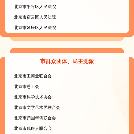
北京市平谷区人民法院
北京市密云区人民法院
北京市延庆区人民法院
市群众团体、民主党派
北京市工商业联合会
北京市总工会
北京市科学技术协会
北京市文学艺术界联合会
北京市归国华侨联合会
北京市残疾人联合会