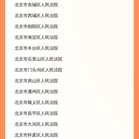
北京市东城区人民法院
北京市西城区人民法院
北京市朝阳区人民法院
北京市海淀区人民法院
北京市丰台区人民法院
北京市石景山区人民法院
北京市门头沟区人民法院
北京市房山区人民法院
北京市通州区人民法院
北京市顺义区人民法院
北京市昌平区人民法院
北京市大兴区人民法院
北京市怀柔区人民法院