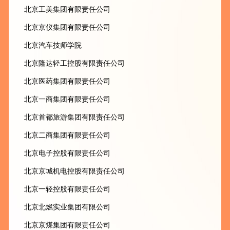
北京工美集团有限责任公司
北京京仪集团有限责任公司
北京汽车技师学院
北京隆达轻工控股有限责任公司
北京医药集团有限责任公司
北京一商集团有限责任公司
北京首都旅游集团有限责任公司
北京二商集团有限责任公司
北京电子控股有限责任公司
北京京城机电控股有限责任公司
北京一轻控股有限责任公司
北京北燃实业集团有限公司
北京京煤集团有限责任公司