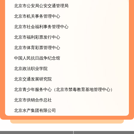
北京市公安局公安交通管理局
北京市机关事务管理中心
北京市社会福利事务管理中心
北京市福利彩票发行中心
北京市体育彩票管理中心
中国人民抗日战争纪念馆
北京政法职业学院
北京交通发展研究院
北京青少年服务中心（北京市禁毒教育基地管理中心）
北京市供销合作总社
北京水产集团有限公司