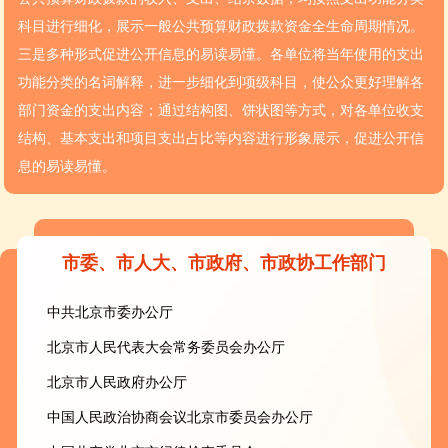
科目进行细化，展示一般公共预算财政拨款资金全生命周期情况。
三是多种形式促进公开信息的易读易懂。各单位将当年使用的支出
功能分类的名词解释，进一步细化到项级科目，使公众更好理解各
部门资金的支出内容；通过结构图、饼状图等方式，对各单位收支
结构、基本支出和项目支出占比等内容进行形象展示，促进公开信
息的易读易懂。
市委、市人大、市政府、市政协工作部门
中共北京市委办公厅
北京市人民代表大会常务委员会办公厅
北京市人民政府办公厅
中国人民政治协商会议北京市委员会办公厅