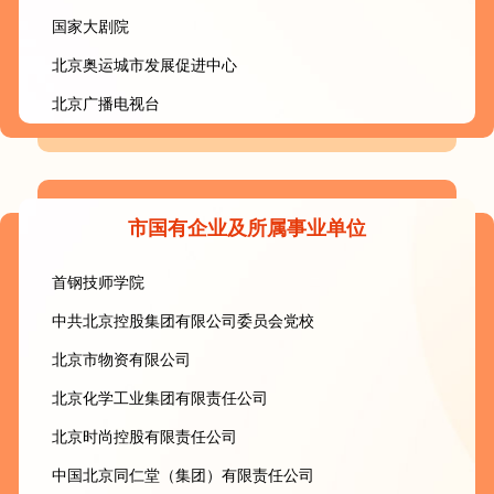
国家大剧院
北京奥运城市发展促进中心
北京广播电视台
市国有企业及所属事业单位
首钢技师学院
中共北京控股集团有限公司委员会党校
北京市物资有限公司
北京化学工业集团有限责任公司
北京时尚控股有限责任公司
中国北京同仁堂（集团）有限责任公司