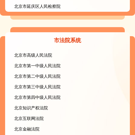
北京市延庆区人民检察院
市法院系统
北京市高级人民法院
北京市第一中级人民法院
北京市第二中级人民法院
北京市第三中级人民法院
北京市第四中级人民法院
北京知识产权法院
北京互联网法院
北京金融法院