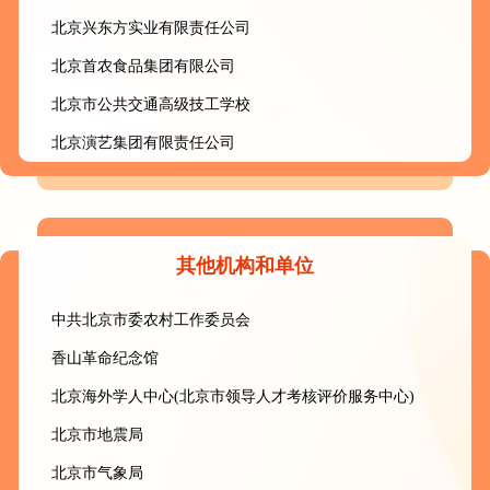
北京兴东方实业有限责任公司
北京首农食品集团有限公司
北京市公共交通高级技工学校
北京演艺集团有限责任公司
其他机构和单位
中共北京市委农村工作委员会
香山革命纪念馆
北京海外学人中心(北京市领导人才考核评价服务中心)
北京市地震局
北京市气象局