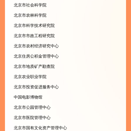
北京市社会科学院
北京市农林科学院
北京市科学技术研究院
北京市市政工程研究院
北京市农村经济研究中心
北京住房公积金管理中心
北京市地质矿产勘查院
北京农业职业学院
北京市投资促进服务中心
中国电影博物馆
北京市公园管理中心
北京市医院管理中心
北京市国有文化资产管理中心