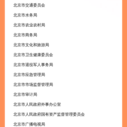
北京市交通委员会
北京市水务局
北京市农业农村局
北京市商务局
北京市文化和旅游局
北京市卫生健康委员会
北京市退役军人事务局
北京市应急管理局
北京市市场监督管理局
北京市审计局
北京市人民政府外事办公室
北京市人民政府国有资产监督管理委员会
北京市广播电视局