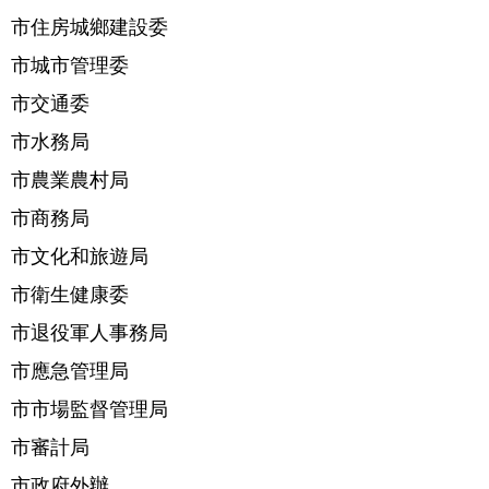
市住房城鄉建設委
市城市管理委
市交通委
市水務局
市農業農村局
市商務局
市文化和旅遊局
市衛生健康委
市退役軍人事務局
市應急管理局
市市場監督管理局
市審計局
市政府外辦