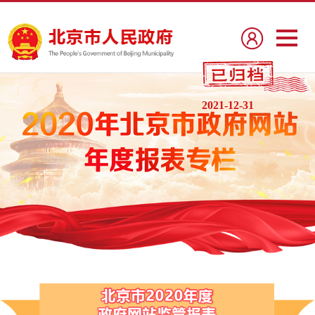
2021-12-31