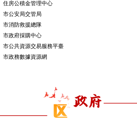
住房公積金管理中心
市公安局交管局
市消防救援總隊
市政府採購中心
市公共資源交易服務平臺
市政務數據資源網