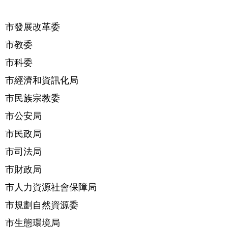
市發展改革委
市教委
市科委
市經濟和資訊化局
市民族宗教委
市公安局
市民政局
市司法局
市財政局
市人力資源社會保障局
市規劃自然資源委
市生態環境局