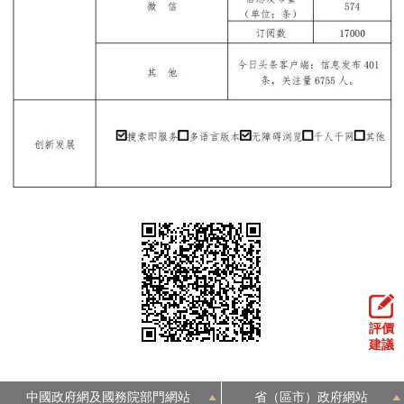
評價
建議
中國政府網及國務院部門網站
省（區市）政府網站