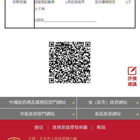
評價
建議
中國政府網及國務院部門網站
省（區市）政府網站
市級政府部門網站
各區政府網站
微信
|
政務新媒體發佈廳
|
郵箱
主辦：北京市人民政府辦公廳