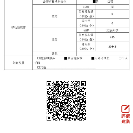
評價
建議