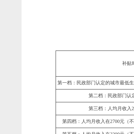
补贴
第一档：民政部门认定的城市最低生
第二档：民政部门认
第三档：人均月收入2
第四档：人均月收入在2700元（不