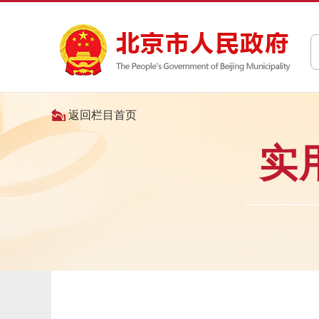
返回栏目首页
实