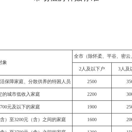
全市（除怀柔、平谷、密云
对象
2人及以下户
3人及
活保障家庭、分散供养的特困人员
2500
35
定的城市低收入家庭
2200
30
700元及以下的家庭
1900
25
含）至3200元（含）之间的家庭
1600
20