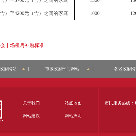
含）至3700元（含）之间的家庭
1300
15
含）至4200元（含）之间的家庭
1000
12
员会市场租房补贴标准
政府网站
|
市级政府部门网站
|
各区政府网
关于我们
站点地图
市民服务热线：12
网站建议
网站声明