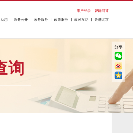
用户登录
智能问答
闻动态
政务公开
政务服务
政策服务
政民互动
走进北京
分享
查询