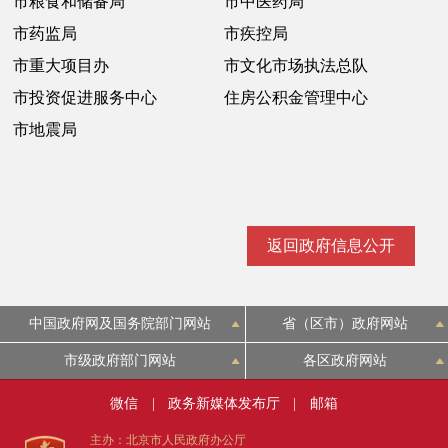
市粮食和储备局
市中医药局
回到顶部
市药监局
市疾控局
市重大项目办
市文化市场执法总队
市投资促进服务中心
住房公积金管理中心
市地震局
返回政府信息公开
中国政府网及国务院部门网站
省（区市）政府网站
市级政府部门网站
各区政府网站
微信
|
政务新媒体发布厅
|
邮箱
主办：北京市人民政府办公厅