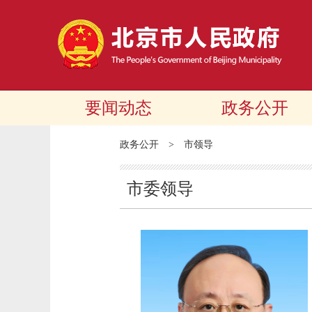
要闻动态
政务公开
政务公开
>
市领导
市委领导