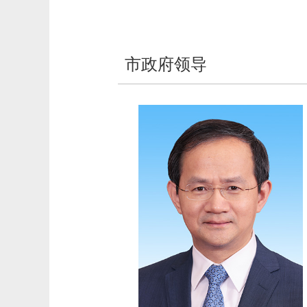
市政府领导