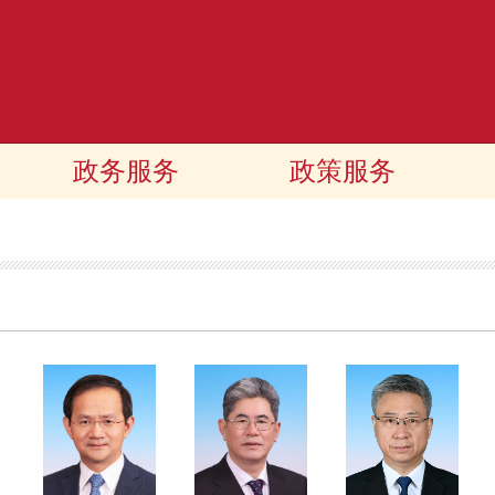
政务服务
政策服务