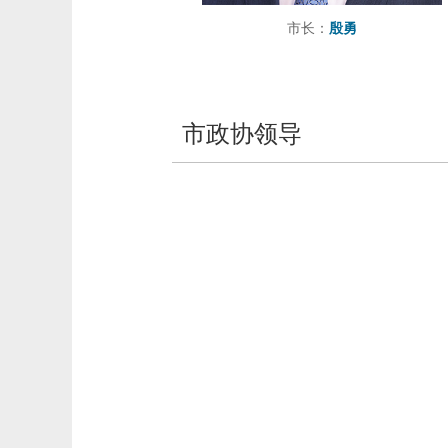
市长：
殷勇
市政协领导