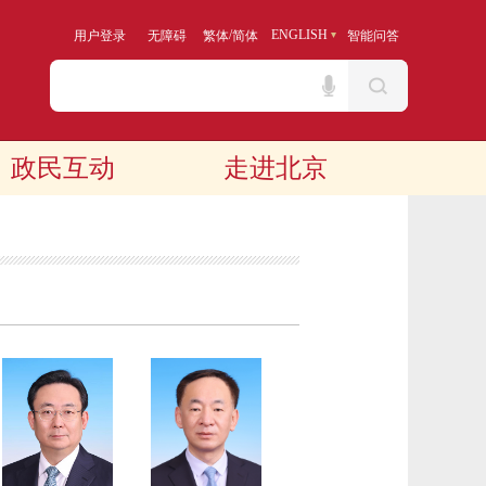
/
ENGLISH
用户登录
无障碍
繁体
简体
智能问答
政民互动
走进北京