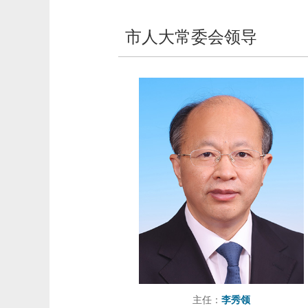
市人大常委会领导
主任：
李秀领