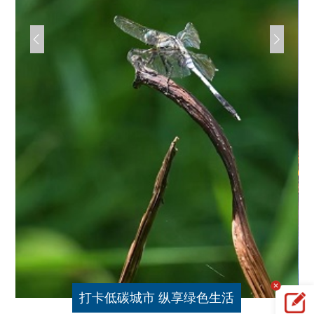
打卡低碳城市 纵享绿色生活