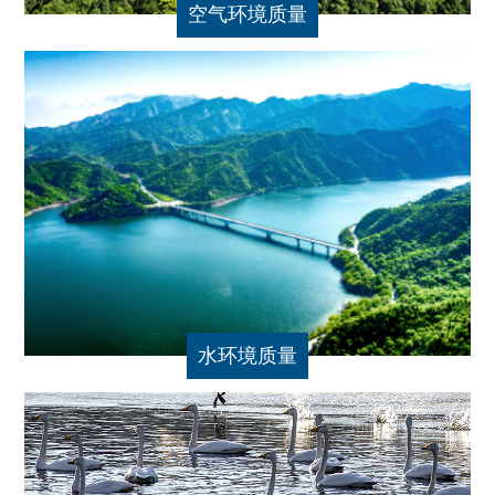
空气环境质量
水环境质量