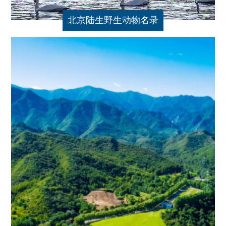
北京陆生野生动物名录