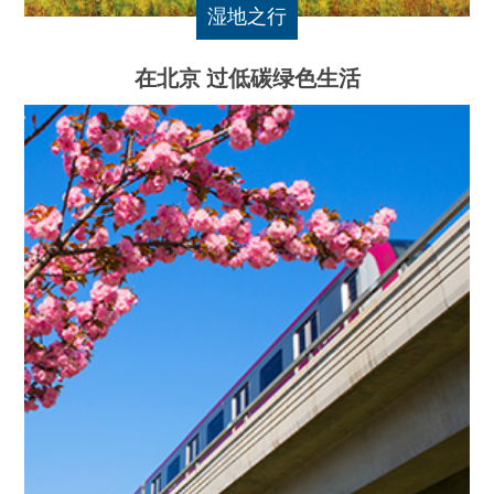
湿地之行
在北京 过低碳绿色生活