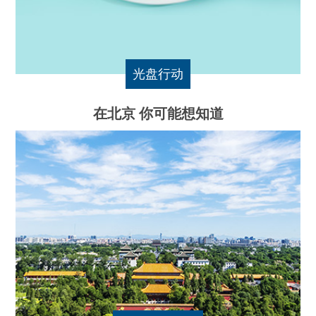
光盘行动
在北京 你可能想知道