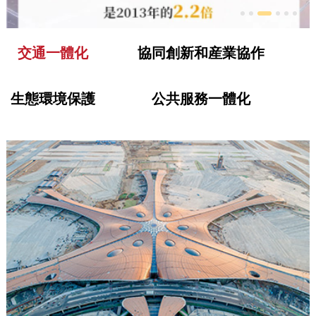
交通一體化
協同創新和産業協作
生態環境保護
公共服務一體化