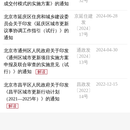
32号
成交付模式的实施方案》的通知
2024-06-28
京延住建
北京市延庆区住房和城乡建设委
发
员会关于印发《延庆区城市更新
〔2024〕
议事协调工作指引（试行）》的
17号
通知
2024-04-30
通政发
北京市通州区人民政府关于印发
〔2024〕
《通州区城市更新项目实施方案
13号
申报及联合审查的实施意见（试
行）》的通知
解读
2022-12-15
昌政发
北京市昌平区人民政府关于印发
〔2022〕
《昌平区城市更新行动计划
14号
（2021—2025年）》的通知
解读