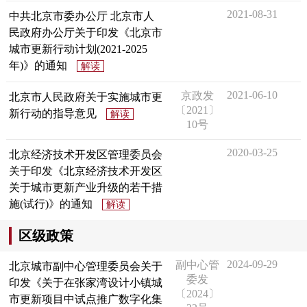
2021-08-31
中共北京市委办公厅 北京市人
民政府办公厅关于印发《北京市
城市更新行动计划(2021-2025
年)》的通知
解读
2021-06-10
京政发
北京市人民政府关于实施城市更
〔2021〕
新行动的指导意见
解读
10号
2020-03-25
北京经济技术开发区管理委员会
关于印发《北京经济技术开发区
关于城市更新产业升级的若干措
施(试行)》的通知
解读
区级政策
2024-09-29
副中心管
北京城市副中心管理委员会关于
委发
印发《关于在张家湾设计小镇城
〔2024〕
市更新项目中试点推广数字化集