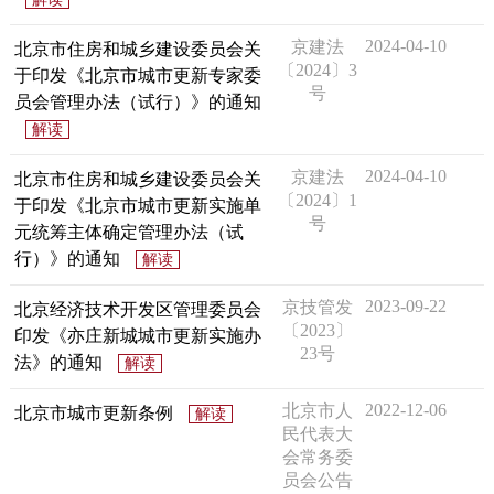
2024-04-10
京建法
北京市住房和城乡建设委员会关
〔2024〕3
于印发《北京市城市更新专家委
号
员会管理办法（试行）》的通知
解读
2024-04-10
京建法
北京市住房和城乡建设委员会关
〔2024〕1
于印发《北京市城市更新实施单
号
元统筹主体确定管理办法（试
行）》的通知
解读
2023-09-22
京技管发
北京经济技术开发区管理委员会
〔2023〕
印发《亦庄新城城市更新实施办
23号
法》的通知
解读
2022-12-06
北京市人
北京市城市更新条例
解读
民代表大
会常务委
员会公告