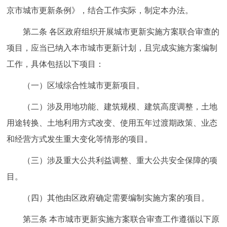
京市城市更新条例》，结合工作实际，制定本办法。
回到顶部
第二条 各区政府组织开展城市更新实施方案联合审查的
项目，应当已纳入本市城市更新计划，且完成实施方案编制
工作，具体包括以下项目：
（一）区域综合性城市更新项目。
（二）涉及用地功能、建筑规模、建筑高度调整，土地
用途转换、土地利用方式改变、使用五年过渡期政策、业态
和经营方式发生重大变化等情形的项目。
（三）涉及重大公共利益调整、重大公共安全保障的项
目。
（四）其他由区政府确定需要编制实施方案的项目。
第三条 本市城市更新实施方案联合审查工作遵循以下原