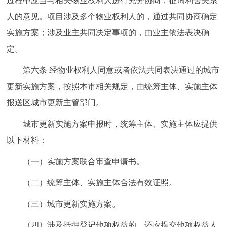
过程中应当与相关物业权利人进行充分协商，征询利害关系
人的意见。项目涉及多个物业权利人的，通过共同协商确定
实施方案；涉及业主共同决定事项的，由业主依法表决确
定。
第六条 经物业权利人同意或者依法共同表决通过的城市
更新实施方案，按照本市相关规定，由统筹主体、实施主体
报送区城市更新主管部门。
城市更新实施方案申报时，统筹主体、实施主体应提供
以下材料：
（一）实施方案联合审查申请书。
（二）统筹主体、实施主体合法有效证照。
（三）城市更新实施方案。
（四）涉及抵押登记他项权益的，还应提交他项权益人