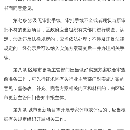
书面同意意见。
第七条 涉及无审批手续、审批手续不全或者现状与原审
批不符的更新项目，区政府应当组织有关部门进行调查、认
定，涉及违反法律规定的，应当依法处理；不涉及违反法律
规定的，经公示后可以纳入实施方案研究后一并办理相关手
续。
第八条 区城市更新主管部门应当做好实施方案联合审查
前准备工作，可先行征求区有关行业主管部门对实施方案的
意见，需修改、补充、完善方案相关内容和材料的，由区城
市更新主管部门告知申报主体。
第九条 城市更新项目需开展专家评审或评估的，应当根
据有关规定组织开展相关工作。