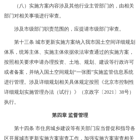
（八）实施方案内容涉及其他行业主管部门的，由相关
部门对相关事项进行审查。
涉及市级部门职责范围的，应提请市级部门审查。
第十三条 城市更新实施方案纳入我市国土空间详细规划
体系，统筹主体、实施主体依据依法审查通过的实施方案，
按照相关要求申请办理投资、土地、规划、建设等行政许可
或者备案，并纳入国土空间规划“一张图”实施监管信息系统
进行管理。涉及详细规划相关具体规定按照《北京市控制性
详细规划实施管理办法（试行）》（京政字〔2021〕38号）
执行。
第四章 监督管理
第十四条 市住房城乡建设等有关部门应当督促和指导各
区开展城市更新实施方案审查工作，加强实施方案审查相关