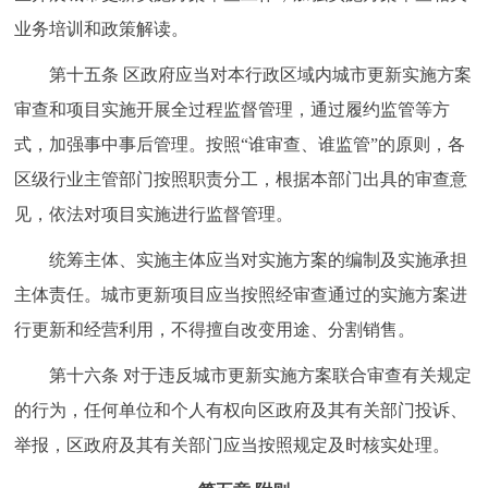
业务培训和政策解读。
第十五条 区政府应当对本行政区域内城市更新实施方案
审查和项目实施开展全过程监督管理，通过履约监管等方
式，加强事中事后管理。按照“谁审查、谁监管”的原则，各
区级行业主管部门按照职责分工，根据本部门出具的审查意
见，依法对项目实施进行监督管理。
统筹主体、实施主体应当对实施方案的编制及实施承担
主体责任。城市更新项目应当按照经审查通过的实施方案进
行更新和经营利用，不得擅自改变用途、分割销售。
第十六条 对于违反城市更新实施方案联合审查有关规定
的行为，任何单位和个人有权向区政府及其有关部门投诉、
举报，区政府及其有关部门应当按照规定及时核实处理。