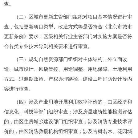
查。
（二）区城市更新主管部门组织对项目基本情况进行审
查，包括更新项目类型、改造方式等是否符合《北京市城市
更新条例》要求；区级相关行业主管部门对实施方案是否符
合各类专业技术导则相关要求进行审查。
（三）规划自然资源部门组织对主体结构、外立面改
造、城市设计、风貌管控、用途调整、用地保障、土地利用
方式、过渡期政策、产权办理路径、建设工程消防设计等内
容进行审查。
（四）涉及产业用地开展利用效率评价的，由区经济和
信息化、科技等部门组织审查；涉及房屋建筑性能检测评估
的，由区住房城乡建设部门组织审查；涉及消防专业技术评
价的，由区消防救援机构组织审查；涉及古树名木、花园城