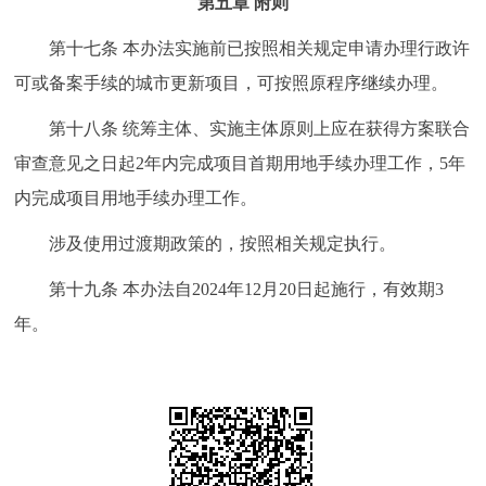
第五章 附则
第十七条 本办法实施前已按照相关规定申请办理行政许
可或备案手续的城市更新项目，可按照原程序继续办理。
第十八条 统筹主体、实施主体原则上应在获得方案联合
审查意见之日起2年内完成项目首期用地手续办理工作，5年
内完成项目用地手续办理工作。
涉及使用过渡期政策的，按照相关规定执行。
第十九条 本办法自2024年12月20日起施行，有效期3
年。