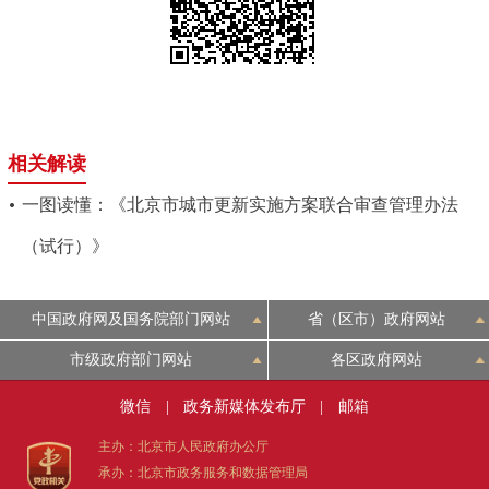
相关解读
一图读懂：《北京市城市更新实施方案联合审查管理办法
（试行）》
中国政府网及国务院部门网站
省（区市）政府网站
市级政府部门网站
各区政府网站
微信
|
政务新媒体发布厅
|
邮箱
主办：北京市人民政府办公厅
承办：北京市政务服务和数据管理局