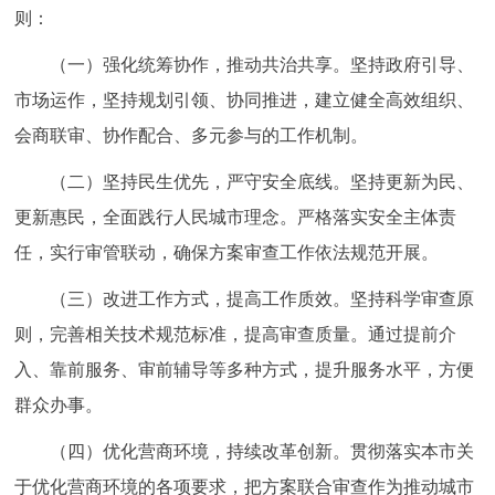
则：
（一）强化统筹协作，推动共治共享。坚持政府引导、
市场运作，坚持规划引领、协同推进，建立健全高效组织、
会商联审、协作配合、多元参与的工作机制。
（二）坚持民生优先，严守安全底线。坚持更新为民、
更新惠民，全面践行人民城市理念。严格落实安全主体责
任，实行审管联动，确保方案审查工作依法规范开展。
（三）改进工作方式，提高工作质效。坚持科学审查原
则，完善相关技术规范标准，提高审查质量。通过提前介
入、靠前服务、审前辅导等多种方式，提升服务水平，方便
群众办事。
（四）优化营商环境，持续改革创新。贯彻落实本市关
于优化营商环境的各项要求，把方案联合审查作为推动城市