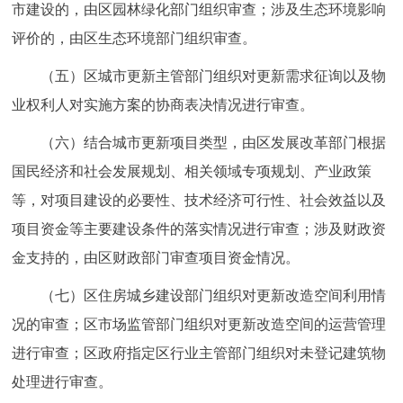
市建设的，由区园林绿化部门组织审查；涉及生态环境影响
评价的，由区生态环境部门组织审查。
（五）区城市更新主管部门组织对更新需求征询以及物
业权利人对实施方案的协商表决情况进行审查。
（六）结合城市更新项目类型，由区发展改革部门根据
国民经济和社会发展规划、相关领域专项规划、产业政策
等，对项目建设的必要性、技术经济可行性、社会效益以及
项目资金等主要建设条件的落实情况进行审查；涉及财政资
金支持的，由区财政部门审查项目资金情况。
（七）区住房城乡建设部门组织对更新改造空间利用情
况的审查；区市场监管部门组织对更新改造空间的运营管理
进行审查；区政府指定区行业主管部门组织对未登记建筑物
处理进行审查。