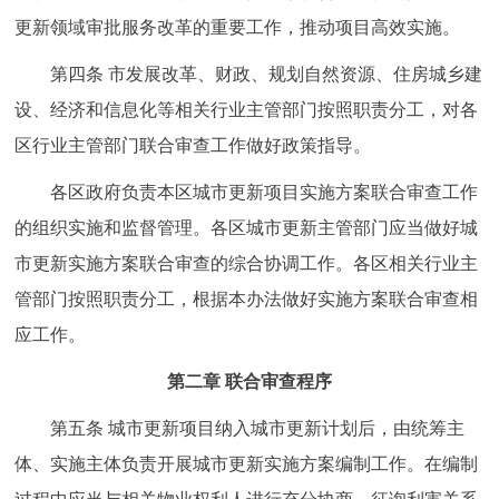
更新领域审批服务改革的重要工作，推动项目高效实施。
第四条 市发展改革、财政、规划自然资源、住房城乡建
设、经济和信息化等相关行业主管部门按照职责分工，对各
区行业主管部门联合审查工作做好政策指导。
各区政府负责本区城市更新项目实施方案联合审查工作
的组织实施和监督管理。各区城市更新主管部门应当做好城
市更新实施方案联合审查的综合协调工作。各区相关行业主
管部门按照职责分工，根据本办法做好实施方案联合审查相
应工作。
第二章 联合审查程序
第五条 城市更新项目纳入城市更新计划后，由统筹主
体、实施主体负责开展城市更新实施方案编制工作。在编制