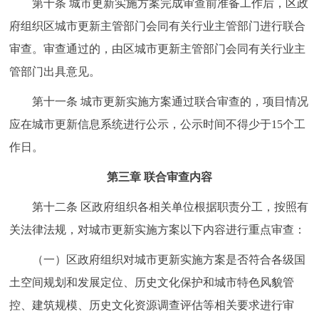
第十条 城市更新实施方案完成审查前准备工作后，区政
府组织区城市更新主管部门会同有关行业主管部门进行联合
审查。审查通过的，由区城市更新主管部门会同有关行业主
管部门出具意见。
第十一条 城市更新实施方案通过联合审查的，项目情况
应在城市更新信息系统进行公示，公示时间不得少于15个工
作日。
第三章 联合审查内容
第十二条 区政府组织各相关单位根据职责分工，按照有
关法律法规，对城市更新实施方案以下内容进行重点审查：
（一）区政府组织对城市更新实施方案是否符合各级国
土空间规划和发展定位、历史文化保护和城市特色风貌管
控、建筑规模、历史文化资源调查评估等相关要求进行审