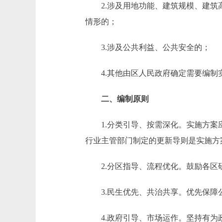
2.涉及用地功能、建筑规模、建筑高
情形的；
3.涉及公共利益、公共安全的；
4.其他由区人民政府确定需要编制
二、编制原则
1.分类引导、按需深化。实施方案应
行业主管部门制定的更新导则是实施方
2.分区指导、流程优化。鼓励各区研
3.民生优先、共治共享。优先保障公
4.政府引导、市场运作。坚持有为政