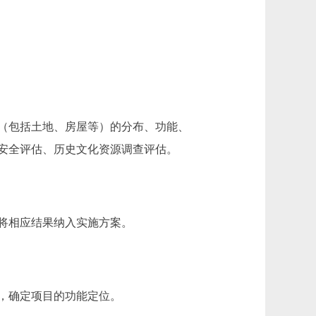
（包括土地、房屋等）的分布、功能、
安全评估、历史文化资源调查评估。
将相应结果纳入实施方案。
，确定项目的功能定位。