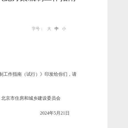
字号：
大
中
小
制工作指南（试行）》印发给你们，请
北京市住房和城乡建设委员会
2024年5月21日