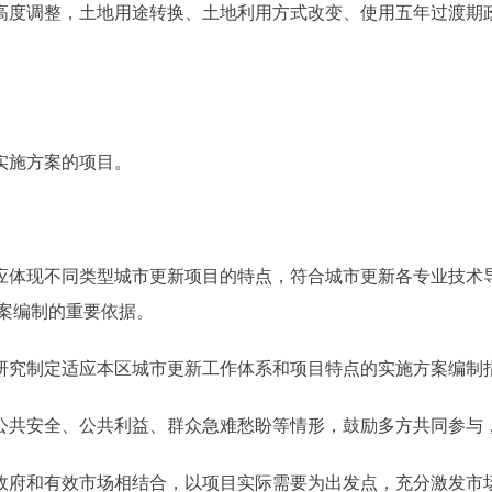
度调整，土地用途转换、土地利用方式改变、使用五年过渡期
实施方案的项目。
体现不同类型城市更新项目的特点，符合城市更新各专业技术
案编制的重要依据。
究制定适应本区城市更新工作体系和项目特点的实施方案编制
共安全、公共利益、群众急难愁盼等情形，鼓励多方共同参与
府和有效市场相结合，以项目实际需要为出发点，充分激发市