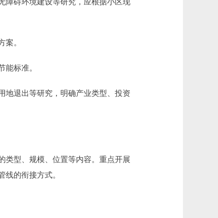
无障碍环境建设等研究，应根据小区现
方案。
节能标准。
用地退出等研究，明确产业类型、投资
的类型、规模、位置等内容。重点开展
管线的衔接方式。