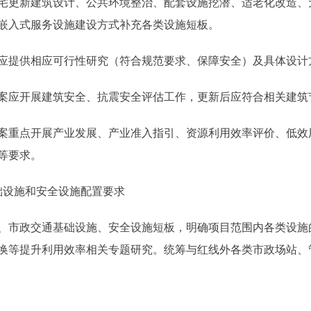
更新建筑设计、公共环境整治、配套设施挖潜、适老化改造、
嵌入式服务设施建设方式补充各类设施短板。
提供相应可行性研究（符合规范要求、保障安全）及具体设计
应开展建筑安全、抗震安全评估工作，更新后应符合相关建筑
重点开展产业发展、产业准入指引、资源利用效率评价、低效
等要求。
设施和安全设施配置要求
市政交通基础设施、安全设施短板，明确项目范围内各类设施
换等提升利用效率相关专题研究。统筹与红线外各类市政场站、