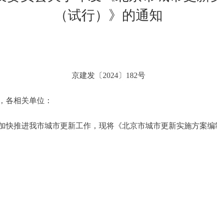
（试行）》的通知
京建发〔2024〕182号
，各相关单位：
快推进我市城市更新工作，现将《北京市城市更新实施方案编