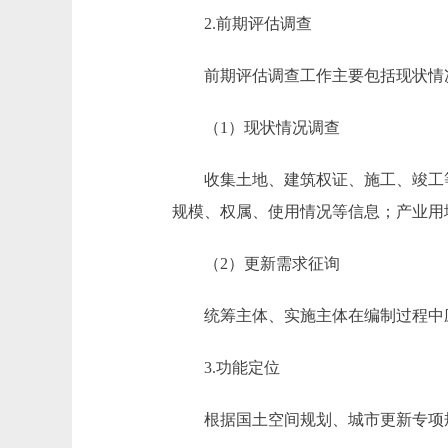
2.前期评估调查
前期评估调查工作主要包括现状情况
（1）现状情况调查
收集土地、建筑权证、施工、竣工等
规模、权属、使用情况等信息；产业用
（2）更新需求征询
统筹主体、实施主体在编制过程中应
3.功能定位
根据国土空间规划、城市更新专项规