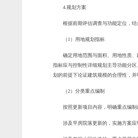
4.规划方案
根据前期评估调查与功能定位，结合
（1）用地规划指标
确定用地范围与面积、用地性质、建
指标应与控制性详细规划主导功能分区
划的前提下论证建筑规模的合理性，并
（2）分类重点编制
按照更新项目内容，明确重点编制
涉及平房院落更新的，实施方案应明