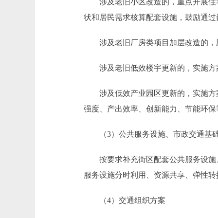
涉及老旧小区改造的，重点开展住宅
状和居民需求核算配套设施，鼓励通过
涉及老旧厂房类项目加层改造的，应
涉及老旧低效楼宇更新的，实施方案
涉及低效产业园区更新的，实施方案
强度、产出效率、创新能力、节能环保
（3）公共服务设施、市政交通基础
按要求补充街区配套公共服务设施、
服务设施分时利用、资源共享、弹性转
（4）交通组织方案