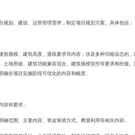
规划、建设、运营管理需求，制定项目规划方案。具体包括：
筑规模、建筑高度、退线要求等内容，涉及多种功能业态的，
、土地用途、建筑功能兼容混合、建筑规模管控等要求相衔接。
明确在项目实施阶段可优化的内容和幅度。
内容和要求：
确范围、主要内容、资金筹措方式、腾退利用等相关内容。