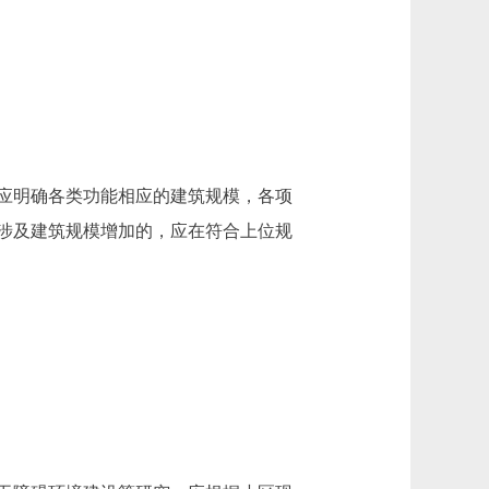
应明确各类功能相应的建筑规模，各项
涉及建筑规模增加的，应在符合上位规