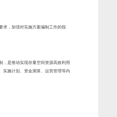
要求，加强对实施方案编制工作的指
制，是推动实现存量空间资源高效利用
、实施计划、资金测算、运营管理等内