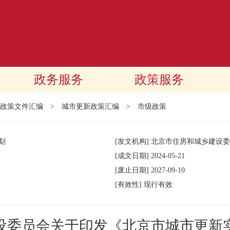
政务服务
政策服务
政策文件汇编
>
城市更新政策汇编
>
市级政策
划
[发文机构]
北京市住房和城乡建设委
[成文日期]
2024-05-21
[废止日期]
2027-09-10
[有效性]
现行有效
设委员会关于印发《北京市城市更新