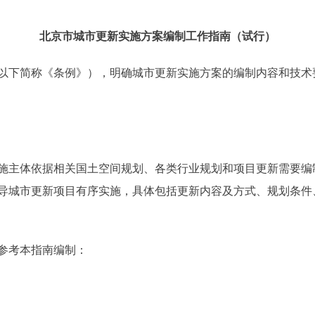
北京市城市更新实施方案编制工作指南（试行）
下简称《条例》），明确城市更新实施方案的编制内容和技术
主体依据相关国土空间规划、各类行业规划和项目更新需要编
导城市更新项目有序实施，具体包括更新内容及方式、规划条件
参考本指南编制：