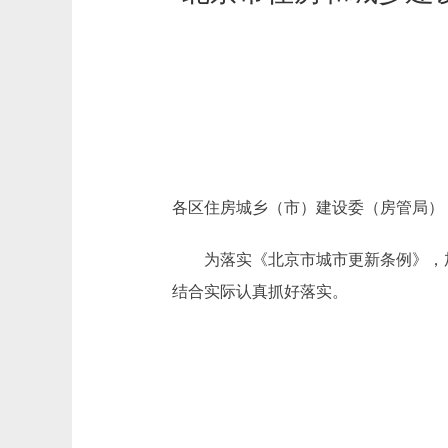
各区住房城乡（市）建设委（房管局）
为落实《北京市城市更新条例》，加
结合实际认真抓好落实。