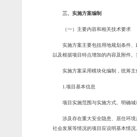
三、实施方案编制
（一）主要内容和相关技术要求
实施方案主要包括用地规划条件、建
以及根据项目特点增加的内容及附件。
实施方案采用模块化编制，统筹主体
1.项目基本信息
项目实施范围与实施方式。明确城市
涉及存在重大安全隐患、居住环境差
社会发展等情况的项目应说明基本情况