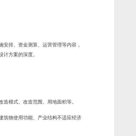
施安排、资金测算、运营管理等内容，
设计方案的深度。
改造模式、改造范围、用地面积等。
建筑物使用功能、产业结构不适应经济