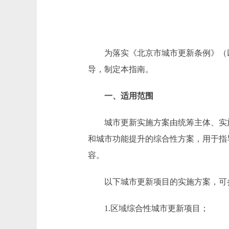
为落实《北京市城市更新条例》（以
导，制定本指南。
一、适用范围
城市更新实施方案由统筹主体、实施
和城市功能提升的综合性方案，用于指
容。
以下城市更新项目的实施方案，可
1.区域综合性城市更新项目；