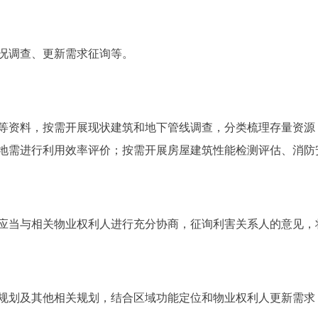
调查、更新需求征询等。
资料，按需开展现状建筑和地下管线调查，分类梳理存量资源
地需进行利用效率评价；按需开展房屋建筑性能检测评估、消防
当与相关物业权利人进行充分协商，征询利害关系人的意见，
划及其他相关规划，结合区域功能定位和物业权利人更新需求