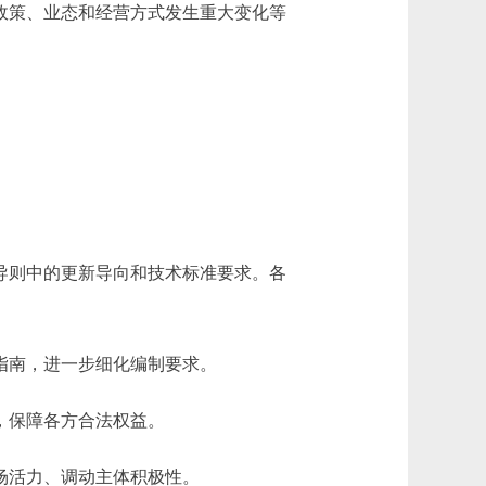
政策、业态和经营方式发生重大变化等
导则中的更新导向和技术标准要求。各
指南，进一步细化编制要求。
，保障各方合法权益。
场活力、调动主体积极性。