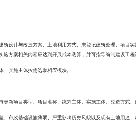
筑设计与改造方案、土地利用方式、未登记建筑处理、项目实
实施方案相关内容应达到开展成本测算，并可指导编制建设工程
、实施主体按需选取相应模块。
更新项目类型、项目名称、统筹主体、实施主体、改造方式、
、市政基础设施薄弱、严重影响历史风貌以及现有土地用途、
。