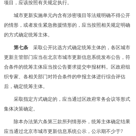
项目，应该按照有关规定执行。
城市更新实施单元内含有涉密项目等法规明确不得公开
的情形，或者发生紧急救援情形的，应当按照相关规定明确
的方式确定统筹主体。
第七条
采取公开比选方式确定统筹主体的，各区城市
更新主管部门应当在北京市城市更新信息系统发布公告，符
合条件的统筹主体应当按公告要求提交申报材料。区政府组
织专家、各相关部门对符合条件的申报主体进行综合评估
后，确定统筹主体。
采取指定方式确定的，应当通过区政府常务会议等形式
集体决策确定。
除本办法第六条第三款所列情形外，统筹主体确定结果
应当通过北京市城市更新信息系统公示，公示期不少于7