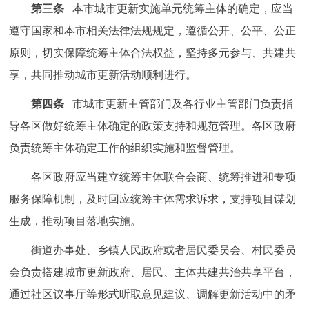
第三条
本市城市更新实施单元统筹主体的确定，应当
回到顶部
遵守国家和本市相关法律法规规定，遵循公开、公平、公正
原则，切实保障统筹主体合法权益，坚持多元参与、共建共
享，共同推动城市更新活动顺利进行。
第四条
市城市更新主管部门及各行业主管部门负责指
导各区做好统筹主体确定的政策支持和规范管理。各区政府
负责统筹主体确定工作的组织实施和监督管理。
各区政府应当建立统筹主体联合会商、统筹推进和专项
服务保障机制，及时回应统筹主体需求诉求，支持项目谋划
生成，推动项目落地实施。
街道办事处、乡镇人民政府或者居民委员会、村民委员
会负责搭建城市更新政府、居民、主体共建共治共享平台，
通过社区议事厅等形式听取意见建议、调解更新活动中的矛