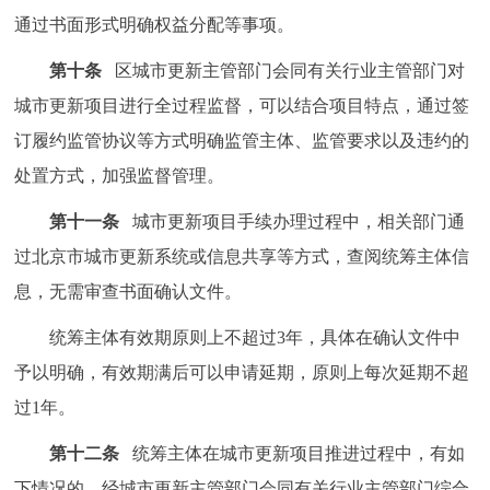
通过书面形式明确权益分配等事项。
第十条
区城市更新主管部门会同有关行业主管部门对
城市更新项目进行全过程监督，可以结合项目特点，通过签
订履约监管协议等方式明确监管主体、监管要求以及违约的
处置方式，加强监督管理。
第十一条
城市更新项目手续办理过程中，相关部门通
过北京市城市更新系统或信息共享等方式，查阅统筹主体信
息，无需审查书面确认文件。
统筹主体有效期原则上不超过3年，具体在确认文件中
予以明确，有效期满后可以申请延期，原则上每次延期不超
过1年。
第十二条
统筹主体在城市更新项目推进过程中，有如
下情况的，经城市更新主管部门会同有关行业主管部门综合