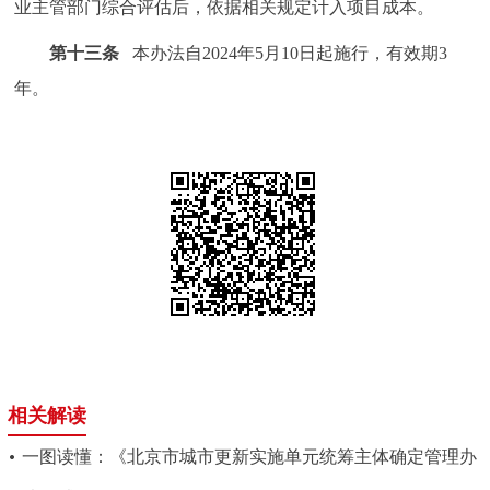
业主管部门综合评估后，依据相关规定计入项目成本。
第十三条
本办法自2024年5月10日起施行，有效期3
年。
相关解读
一图读懂：《北京市城市更新实施单元统筹主体确定管理办