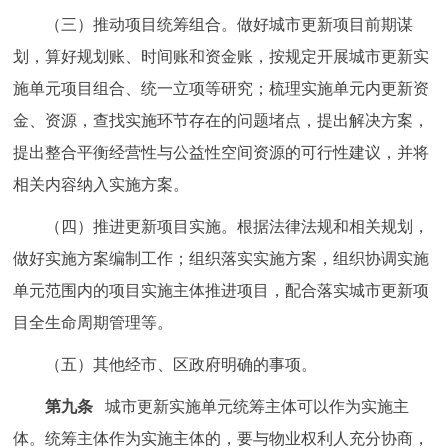
（三）推动项目统筹组合。做好城市更新项目前期谋
划，算好规划账、时间账和资金账，按规定开展城市更新实
施单元项目组合、统一立项等研究；梳理实施单元内更新资
金、资源，查找实施环节存在的问题堵点，提出解决方案，
提出整合平衡经营性与公益性空间资源的可行性建议，并将
相关内容纳入实施方案。
（四）推进更新项目实施。根据法律法规和相关规划，
做好实施方案编制工作；组织落实实施方案，组织协调实施
单元范围内的项目实施主体推进项目，配合落实城市更新项
目全生命周期管理等。
（五）其他经市、区政府明确的事项。
第九条
城市更新实施单元统筹主体可以作为实施主
体。统筹主体作为实施主体的，要与物业权利人充分协商，