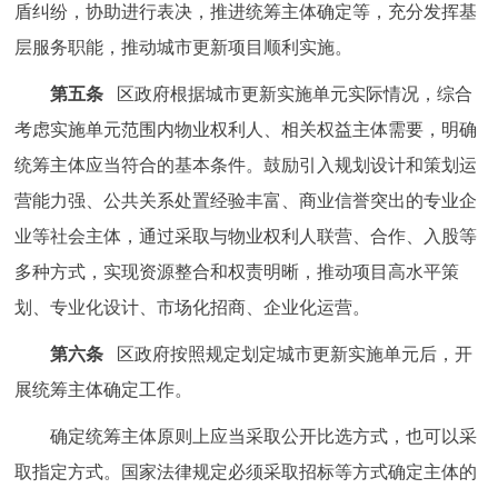
盾纠纷，协助进行表决，推进统筹主体确定等，充分发挥基
层服务职能，推动城市更新项目顺利实施。
第五条
区政府根据城市更新实施单元实际情况，综合
考虑实施单元范围内物业权利人、相关权益主体需要，明确
统筹主体应当符合的基本条件。鼓励引入规划设计和策划运
营能力强、公共关系处置经验丰富、商业信誉突出的专业企
业等社会主体，通过采取与物业权利人联营、合作、入股等
多种方式，实现资源整合和权责明晰，推动项目高水平策
划、专业化设计、市场化招商、企业化运营。
第六条
区政府按照规定划定城市更新实施单元后，开
展统筹主体确定工作。
确定统筹主体原则上应当采取公开比选方式，也可以采
取指定方式。国家法律规定必须采取招标等方式确定主体的