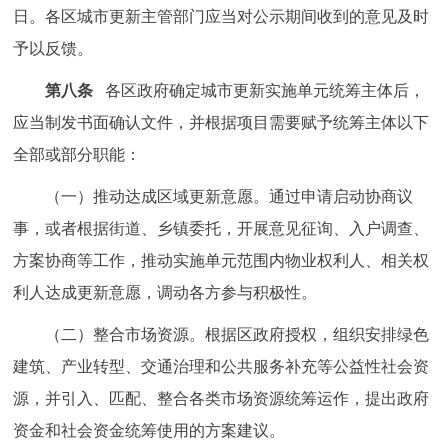
日。各区城市更新主管部门应当对公示期间收到的意见及时
予以反馈。
第八条
各区政府确定城市更新实施单元统筹主体后，
应当制发书面确认文件，并根据项目需要赋予统筹主体以下
全部或部分职能：
（一）推动达成区域更新意愿。通过申请启动协商议
事，或者根据街道、乡镇委托，开展意见征询、入户调查、
方案协商等工作，推动实施单元范围内物业权利人、相关权
利人达成更新意愿，调动各方参与积极性。
（二）整合市场资源。根据区政府授权，组织安排绿色
建筑、产业转型、交通治理和公共服务补充等公益性社会资
源，并引入、匹配、整合各类市场资源统筹运作，提出政府
资金和社会资金统筹使用的方案建议。