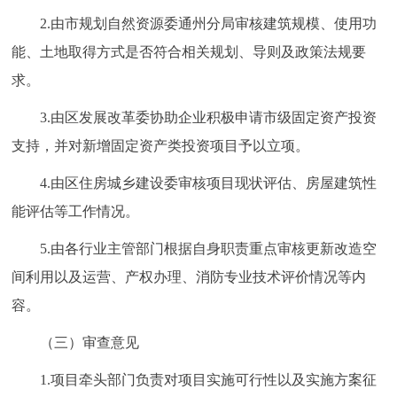
2.由市规划自然资源委通州分局审核建筑规模、使用功
能、土地取得方式是否符合相关规划、导则及政策法规要
求。
3.由区发展改革委协助企业积极申请市级固定资产投资
支持，并对新增固定资产类投资项目予以立项。
4.由区住房城乡建设委审核项目现状评估、房屋建筑性
能评估等工作情况。
5.由各行业主管部门根据自身职责重点审核更新改造空
间利用以及运营、产权办理、消防专业技术评价情况等内
容。
（三）审查意见
1.项目牵头部门负责对项目实施可行性以及实施方案征