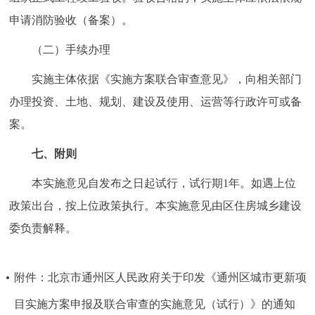
申请消防验收（备案）。
（二）手续办理
实施主体依据《实施方案联合审查意见》，向相关部门
办理投资、土地、规划、建设及使用、运营等行政许可或备
案。
七、附则
本实施意见自发布之日起试行，试行期1年。如遇上位
政策出台，按上位政策执行。本实施意见由区住房城乡建设
委负责解释。
附件：北京市通州区人民政府关于印发《通州区城市更新项
目实施方案申报及联合审查的实施意见（试行）》的通知