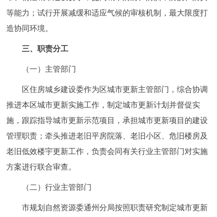
等能力；试行开展减缓和适应气候的审核机制，最大限度打
造协同环境。
三、职责分工
（一）主管部门
区住房城乡建设委作为区城市更新主管部门，综合协调
推进本区城市更新实施工作，制定城市更新计划并督促实
施，跟踪指导城市更新示范项目，承担城市更新项目的建设
管理职责；牵头推进老旧平房院落、老旧小区、危旧楼房及
老旧低效楼宇更新工作，负责会同有关行业主管部门对实施
方案进行联合审查。
（二）行业主管部门
市规划自然资源委通州分局按照职责研究制定城市更新