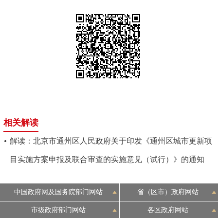
相关解读
解读：北京市通州区人民政府关于印发《通州区城市更新项
目实施方案申报及联合审查的实施意见（试行）》的通知
中国政府网及国务院部门网站
省（区市）政府网站
市级政府部门网站
各区政府网站