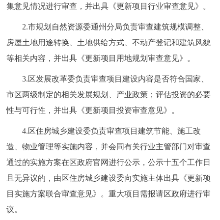
集意见情况进行审查，并出具《更新项目行业审查意见》。
2.市规划自然资源委通州分局负责审查建筑规模调整、
房屋土地用途转换、土地供给方式、不动产登记和建筑风貌
等相关内容，并出具《更新项目用地规划审查意见》。
3.区发展改革委负责审查项目建设内容是否符合国家、
市区两级制定的相关发展规划、产业政策；评估投资的必要
性与可行性，并出具《更新项目投资审查意见》。
4.区住房城乡建设委负责审查项目建筑节能、施工改
造、物业管理等实施内容，并会同有关行业主管部门对审查
通过的实施方案在区政府官网进行公示，公示十五个工作日
且无异议的，由区住房城乡建设委向实施主体出具《更新项
目实施方案联合审查意见》。重大项目需报请区政府进行审
议。