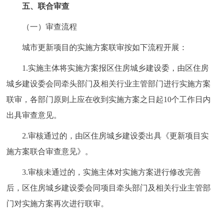
五、联合审查
（一）审查流程
城市更新项目的实施方案联审按如下流程开展：
1.实施主体将实施方案报区住房城乡建设委，由区住房
城乡建设委会同牵头部门及相关行业主管部门进行实施方案
联审，各部门原则上应在收到实施方案之日起10个工作日内
出具审查意见。
2.审核通过的，由区住房城乡建设委出具《更新项目实
施方案联合审查意见》。
3.审核未通过的，实施主体对实施方案进行修改完善
后，区住房城乡建设委会同项目牵头部门及相关行业主管部
门对实施方案再次进行联审。