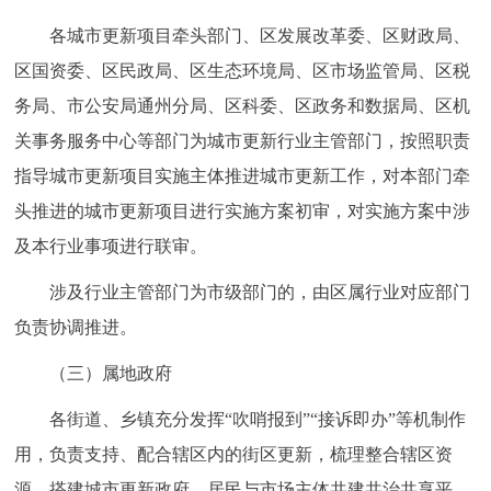
各城市更新项目牵头部门、区发展改革委、区财政局、
区国资委、区民政局、区生态环境局、区市场监管局、区税
务局、市公安局通州分局、区科委、区政务和数据局、区机
关事务服务中心等部门为城市更新行业主管部门，按照职责
指导城市更新项目实施主体推进城市更新工作，对本部门牵
头推进的城市更新项目进行实施方案初审，对实施方案中涉
及本行业事项进行联审。
涉及行业主管部门为市级部门的，由区属行业对应部门
负责协调推进。
（三）属地政府
各街道、乡镇充分发挥“吹哨报到”“接诉即办”等机制作
用，负责支持、配合辖区内的街区更新，梳理整合辖区资
源，搭建城市更新政府、居民与市场主体共建共治共享平