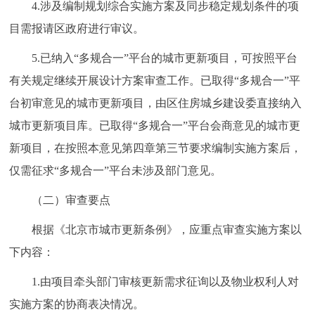
4.涉及编制规划综合实施方案及同步稳定规划条件的项
目需报请区政府进行审议。
5.已纳入“多规合一”平台的城市更新项目，可按照平台
有关规定继续开展设计方案审查工作。已取得“多规合一”平
台初审意见的城市更新项目，由区住房城乡建设委直接纳入
城市更新项目库。已取得“多规合一”平台会商意见的城市更
新项目，在按照本意见第四章第三节要求编制实施方案后，
仅需征求“多规合一”平台未涉及部门意见。
（二）审查要点
根据《北京市城市更新条例》，应重点审查实施方案以
下内容：
1.由项目牵头部门审核更新需求征询以及物业权利人对
实施方案的协商表决情况。