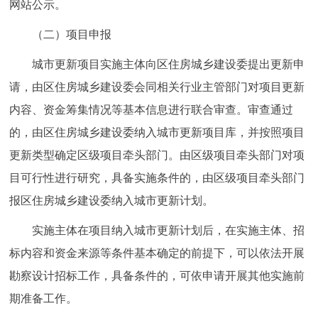
网站公示。
（二）项目申报
城市更新项目实施主体向区住房城乡建设委提出更新申
请，由区住房城乡建设委会同相关行业主管部门对项目更新
内容、资金筹集情况等基本信息进行联合审查。审查通过
的，由区住房城乡建设委纳入城市更新项目库，并按照项目
更新类型确定区级项目牵头部门。由区级项目牵头部门对项
目可行性进行研究，具备实施条件的，由区级项目牵头部门
报区住房城乡建设委纳入城市更新计划。
实施主体在项目纳入城市更新计划后，在实施主体、招
标内容和资金来源等条件基本确定的前提下，可以依法开展
勘察设计招标工作，具备条件的，可依申请开展其他实施前
期准备工作。