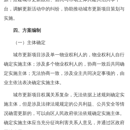
台，调解更新活动中的纠纷，协助推动城市更新项目策划与
实施。
四、方案编制
（一）主体确定
城市更新项目涉及单一物业权利人的，物业权利人自行
确定实施主体；涉及多个物业权利人的，协商一致后共同确
定实施主体；无法协商一致，涉及业主共同决定事项的，由
业主依法表决确定实施主体。
城市更新项目权属关系复杂，无法依据上述规则确定实
施主体，但是涉及法律法规规定的公共利益、公共安全等情
况确需更新的，可以由区人民政府依法依规确定实施主体。
确定实施主体应当充分征询利害关系人意见，并通过区政府