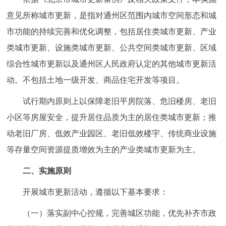
回到顶部
意见所称城市更新，是指对通州区范围内城市空间形态和城
市功能的持续完善和优化调整，包括居住类城市更新、产业
类城市更新、设施类城市更新、公共空间类城市更新、区域
综合性城市更新以及通州区人民政府认定的其他城市更新活
动。不包括土地一级开发、商品住宅开发等项目。
试行期内原则上以保障老旧平房院落、危旧楼房、老旧
小区等房屋安全，提升居住品质为主的居住类城市更新；推
动老旧厂房、低效产业园区、老旧低效楼宇、传统商业设施
等存量空间资源提质增效为主的产业类城市更新为主。
二、实施原则
开展城市更新活动，遵循以下基本要求：
（一）落实副中心控规，完善城区功能，优先补齐市政