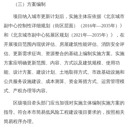
（三）方案编制
项目纳入城市更新计划后，实施主体应依据《北京城市
副中心控制性详细规划（街区层面）（2016年—2035年）》
和《北京城市副中心拓展区规划（2021年—2035年）》，在
开展项目范围内现状评估、房屋建筑性能评估、消防安全评
估、更新需求征询、资源整合的基础上编制实施方案。实施
方案应明确更新范围、内容、方式以及建筑规模、使用功
能、设计方案、建设计划、土地取得方式、市政基础设施和
公共服务设施建设、成本测算、资金筹措方式、运营管理模
式、产权办理等内容。
区级项目牵头部门应当加强对实施主体编制实施方案的
指导。符合本市简易低风险工程建设项目要求的，按照相关
简易程序办理。