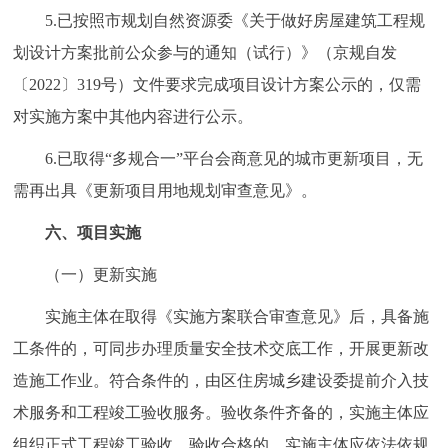
5.已按照市规划自然资源委《关于做好房屋建筑工程规
划设计方案批前公众参与的通知（试行）》（京规自发
〔2022〕319号）文件要求完成项目设计方案公示的，仅需
对实施方案中其他内容进行公示。
6.已取得“多规合一”平台会商意见的城市更新项目，无
需再出具《更新项目用地规划审查意见》。
六、项目实施
（一）更新实施
实施主体在取得《实施方案联合审查意见》后，具备施
工条件的，可同步办理质量安全技术交底工作，开展更新改
造施工作业。符合条件的，由区住房城乡建设委提前介入技
术服务和工程竣工验收服务。验收条件齐备的，实施主体应
组织正式工程竣工验收。验收合格的，实施主体应依法依规