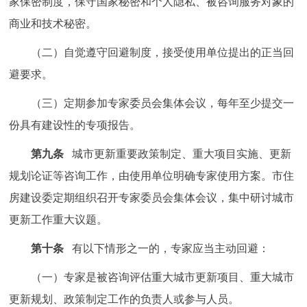
家保密制度，保守国家秘密和个人隐私、被咨询服务对象的
商业和技术秘密。
（二）自觉遵守回避制度，接受使用单位提出的正当回
避要求。
（三）定期参加专家委员会集体会议，每年至少提交一
份具有建设性的专项报告。
第九条
城市更新重要政策制定、重大项目实施、更新
规划论证等咨询工作，由使用单位明确专家使用方案。市住
房建设委定期组织召开专家委员会集体会议，集中研讨城市
更新工作重大议题。
第十条
有以下情形之一的，专家应当主动回避：
（一）专家是被咨询评估重大城市更新项目、重大城市
更新规划、政策制定工作的负责人或参与人员。