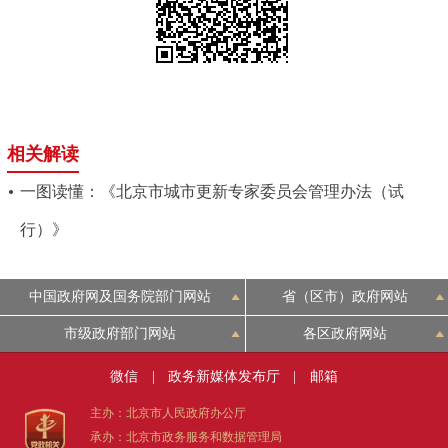
相关解读
一图读懂：《北京市城市更新专家委员会管理办法（试
行）》
中国政府网及国务院部门网站
省（区市）政府网站
市级政府部门网站
各区政府网站
微信
|
政务新媒体发布厅
|
邮箱
主办：北京市人民政府办公厅
承办：北京市政务服务和数据管理局