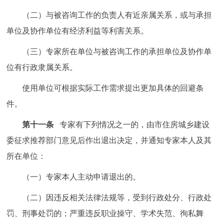
（二）与被咨询工作的负责人有近亲属关系，或与承担
单位及协作单位有经济利益等利害关系。
（三）专家所在单位与被咨询工作的承担单位及协作单
位有行政隶属关系。
使用单位可根据实际工作需求提出更加具体的回避条
件。
第十一条
专家有下列情况之一的，由市住房城乡建设
委征求推荐部门意见后作出退出决定，并通知专家本人及其
所在单位：
（一）专家本人主动申请退出的。
（二）因违反相关法律法规等，受到行政处分、行政处
罚、刑事处罚的；严重违反职业操守、学术失范、徇私舞