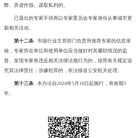
弊、弄虚作假、谋取私利的。
已退出的专家不得再以专家委员会专家身份从事城市更
新相关活动。
第十二条
市级行业主管部门负责所推荐专家的信息审
核，专家所在单位和使用单位应当做好对其履职情况的监
督。发现专家有违反相关法律法规行为的，按照有关规定追
究其法律责任；涉嫌犯罪的，依法移送公安机关处理。
第十三条
本办法自2024年5月10日起施行，有效期3
年。