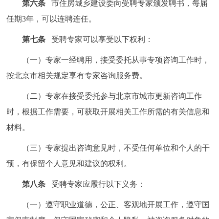
第六条
市住房城乡建设委向受聘专家颁发聘书，每届
任期3年，可以连聘连任。
第七条
受聘专家可以享受以下权利：
（一）专家一经聘用，接受委托从事专项咨询工作时，
按北京市相关规定享有专家咨询服务费。
（二）专家在接受委托参与北京市城市更新咨询工作
时，根据工作需要，可获取开展相关工作所需的有关信息和
材料。
（三）专家提出咨询意见时，不受任何单位和个人的干
预，有保留个人意见和建议的权利。
第八条
受聘专家应履行以下义务：
（一）遵守职业道德，公正、客观地开展工作，遵守国