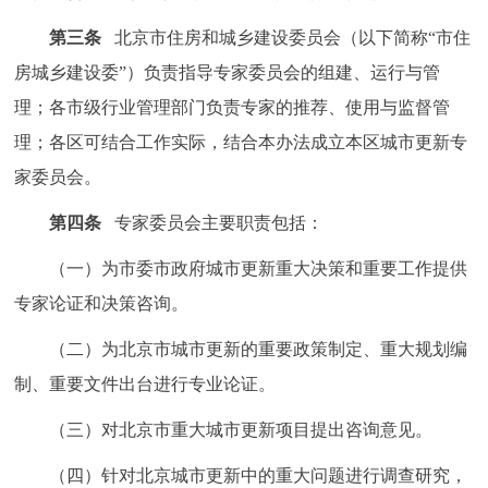
回到顶部
第三条
北京市住房和城乡建设委员会（以下简称“市住
房城乡建设委”）负责指导专家委员会的组建、运行与管
理；各市级行业管理部门负责专家的推荐、使用与监督管
理；各区可结合工作实际，结合本办法成立本区城市更新专
家委员会。
第四条
专家委员会主要职责包括：
（一）为市委市政府城市更新重大决策和重要工作提供
专家论证和决策咨询。
（二）为北京市城市更新的重要政策制定、重大规划编
制、重要文件出台进行专业论证。
（三）对北京市重大城市更新项目提出咨询意见。
（四）针对北京城市更新中的重大问题进行调查研究，