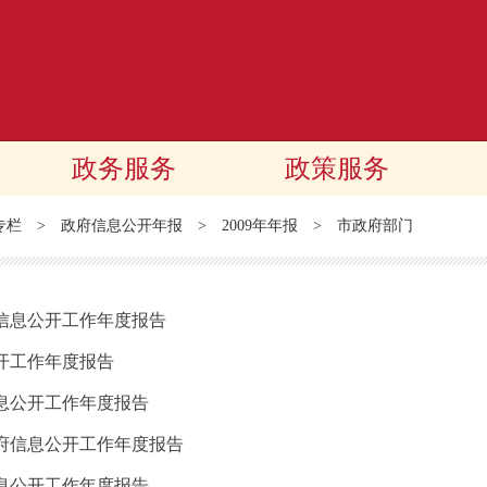
政务服务
政策服务
专栏
>
政府信息公开年报
>
2009年年报
>
市政府部门
府信息公开工作年度报告
公开工作年度报告
信息公开工作年度报告
政府信息公开工作年度报告
信息公开工作年度报告