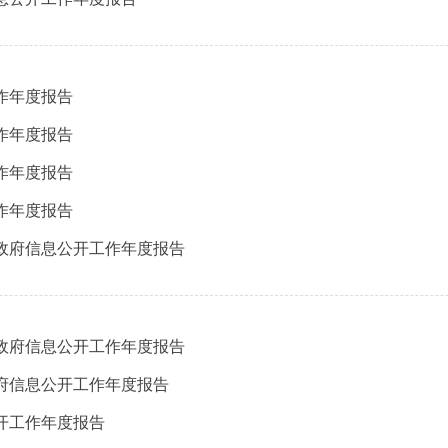
作年度报告
作年度报告
作年度报告
作年度报告
年政府信息公开工作年度报告
年政府信息公开工作年度报告
政府信息公开工作年度报告
公开工作年度报告