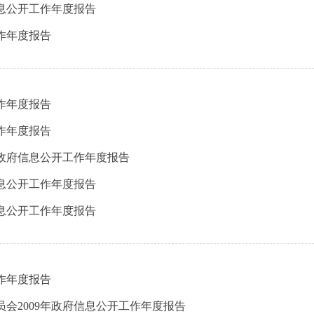
信息公开工作年度报告
作年度报告
作年度报告
作年度报告
年政府信息公开工作年度报告
信息公开工作年度报告
信息公开工作年度报告
作年度报告
会2009年政府信息公开工作年度报告