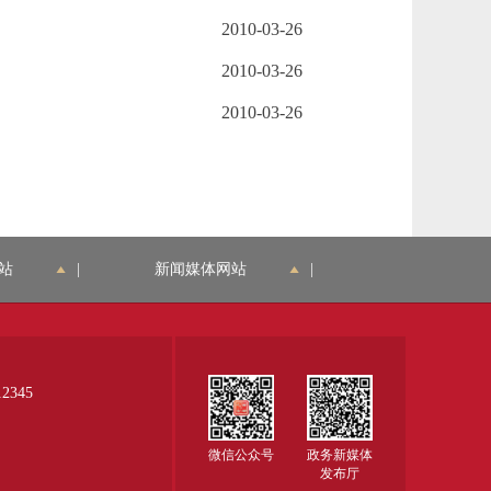
2010-03-26
2010-03-26
2010-03-26
站
|
新闻媒体网站
|
345
微信公众号
政务新媒体
发布厅