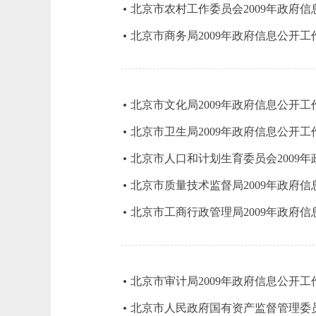
北京市农村工作委员会2009年政府
北京市商务局2009年政府信息公开工
北京市文化局2009年政府信息公开工
北京市卫生局2009年政府信息公开工
北京市人口和计划生育委员会2009
北京市质量技术监督局2009年政府
北京市工商行政管理局2009年政府
北京市审计局2009年政府信息公开工
北京市人民政府国有资产监督管理委员