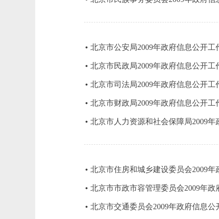
北京市公安局2009年政府信息公开工
北京市民政局2009年政府信息公开工
北京市司法局2009年政府信息公开工
北京市财政局2009年政府信息公开工
北京市人力资源和社会保障局2009
北京市住房和城乡建设委员会2009
北京市市政市容管理委员会2009年
北京市交通委员会2009年政府信息