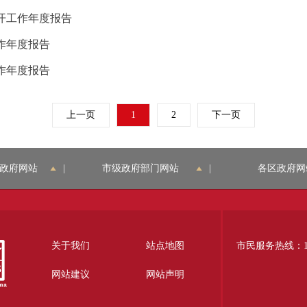
公开工作年度报告
作年度报告
作年度报告
上一页
1
2
下一页
政府网站
|
市级政府部门网站
|
各区政府网
关于我们
站点地图
市民服务热线：12
网站建议
网站声明