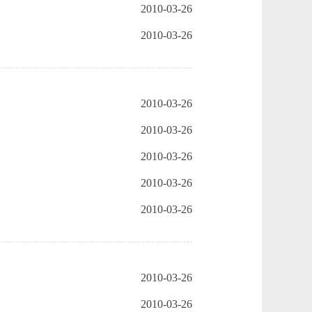
2010-03-26
2010-03-26
2010-03-26
2010-03-26
2010-03-26
2010-03-26
2010-03-26
2010-03-26
2010-03-26