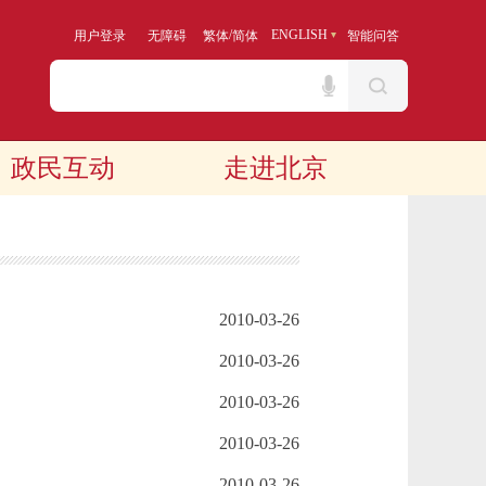
/
ENGLISH
用户登录
无障碍
繁体
简体
智能问答
政民互动
走进北京
2010-03-26
2010-03-26
2010-03-26
2010-03-26
2010-03-26