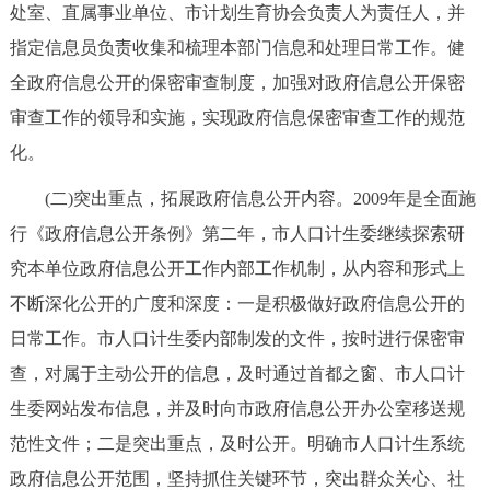
处室、直属事业单位、市计划生育协会负责人为责任人，并
回到顶部
指定信息员负责收集和梳理本部门信息和处理日常工作。健
全政府信息公开的保密审查制度，加强对政府信息公开保密
审查工作的领导和实施，实现政府信息保密审查工作的规范
化。
(二)突出重点，拓展政府信息公开内容。2009年是全面施
行《政府信息公开条例》第二年，市人口计生委继续探索研
究本单位政府信息公开工作内部工作机制，从内容和形式上
不断深化公开的广度和深度：一是积极做好政府信息公开的
日常工作。市人口计生委内部制发的文件，按时进行保密审
查，对属于主动公开的信息，及时通过首都之窗、市人口计
生委网站发布信息，并及时向市政府信息公开办公室移送规
范性文件；二是突出重点，及时公开。明确市人口计生系统
政府信息公开范围，坚持抓住关键环节，突出群众关心、社