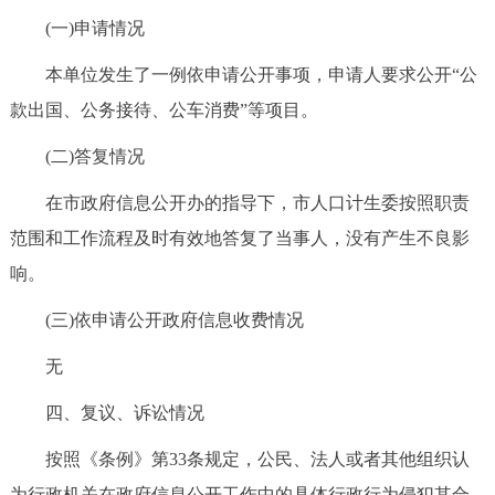
(一)申请情况
本单位发生了一例依申请公开事项，申请人要求公开“公
款出国、公务接待、公车消费”等项目。
(二)答复情况
在市政府信息公开办的指导下，市人口计生委按照职责
范围和工作流程及时有效地答复了当事人，没有产生不良影
响。
(三)依申请公开政府信息收费情况
无
四、复议、诉讼情况
按照《条例》第33条规定，公民、法人或者其他组织认
为行政机关在政府信息公开工作中的具体行政行为侵犯其合