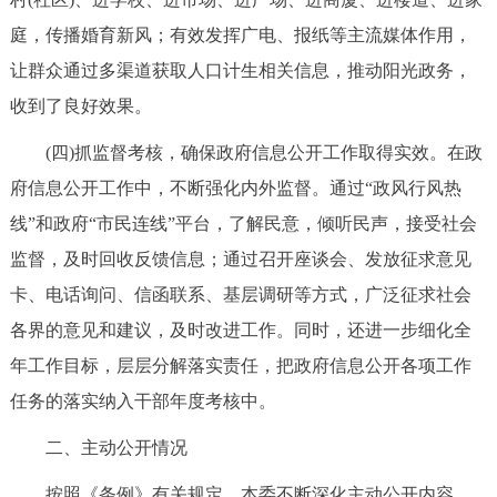
庭，传播婚育新风；有效发挥广电、报纸等主流媒体作用，
让群众通过多渠道获取人口计生相关信息，推动阳光政务，
收到了良好效果。
(四)抓监督考核，确保政府信息公开工作取得实效。在政
府信息公开工作中，不断强化内外监督。通过“政风行风热
线”和政府“市民连线”平台，了解民意，倾听民声，接受社会
监督，及时回收反馈信息；通过召开座谈会、发放征求意见
卡、电话询问、信函联系、基层调研等方式，广泛征求社会
各界的意见和建议，及时改进工作。同时，还进一步细化全
年工作目标，层层分解落实责任，把政府信息公开各项工作
任务的落实纳入干部年度考核中。
二、主动公开情况
按照《条例》有关规定，本委不断深化主动公开内容，