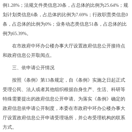
例1.28%；法规文件类信息20条，占总体的比例为25.64%；规
划计划类信息6条，占总体的比例为7.69%；行政职责类信息0
条，占总体的比例为0%；业务动态类信息51条，占总体的比
例为65.39%。
在市政府中环办公楼办事大厅设置政府信息公开接待点
和政府信息公开取阅点。
三、依申请公开情况
按照《条例》第13条规定，自《条例》实施之日起正式
受理公民、法人或者其他组织根据自身生产、生活、科研等
特殊需要提出的政府信息公开申请。为落实《条例》确定的
政府信息依申请公开制度，本委在市政府中环办公楼办事大
厅设置政府信息公开申请受理场所，并公布受理机构的联系
方式。