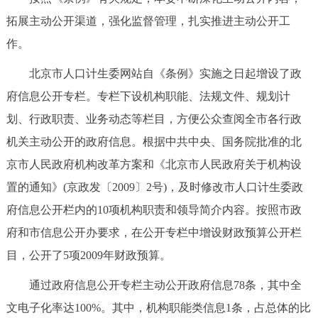
拓展主动公开渠道，强化监督管理，扎实推进主动公开工
作。
北京市人口计生委网站自《条例》实施之日起增设了政
府信息公开专栏。专栏下设机构职能、法规文件、规划计
划、行政职责、业务动态等栏目，方便公众查阅全市各行政
机关主动公开的政府信息。根据中共中央、国务院批准的北
京市人民政府机构改革方案和《北京市人民政府关于机构设
置的通知》(京政发〔2009〕2号)，及时修改市人口计生委政
府信息公开栏内的10项机构职责和领导简介内容。按照市政
府和市信息公开办要求，在公开专栏中增设财政预算公开栏
目，公开了5项2009年财政预算。
通过政府信息公开专栏主动公开政府信息78条，其中全
文电子化率达100%。其中，机构职能类信息1条，占总体的比