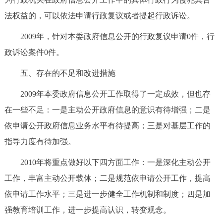
法权益的，可以依法申请行政复议或者提起行政诉讼。
2009年，针对本委政府信息公开的行政复议申请0件，行
政诉讼案件0件。
五、存在的不足和改进措施
2009年本委政府信息公开工作取得了一定成效，但也存
在一些不足：一是主动公开政府信息的意识有待增强；二是
依申请公开政府信息业务水平有待提高；三是对基层工作的
指导力度有待加强。
2010年将重点做好以下四方面工作：一是深化主动公开
工作，丰富主动公开载体；二是规范依申请公开工作，提高
依申请工作水平；三是进一步健全工作机制和制度；四是加
强教育培训工作，进一步提高认识，转变观念。