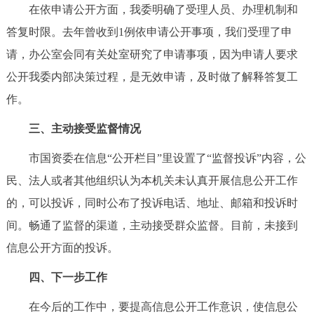
在依申请公开方面，我委明确了受理人员、办理机制和
答复时限。去年曾收到1例依申请公开事项，我们受理了申
请，办公室会同有关处室研究了申请事项，因为申请人要求
公开我委内部决策过程，是无效申请，及时做了解释答复工
作。
三、主动接受监督情况
市国资委在信息“公开栏目”里设置了“监督投诉”内容，公
民、法人或者其他组织认为本机关未认真开展信息公开工作
的，可以投诉，同时公布了投诉电话、地址、邮箱和投诉时
间。畅通了监督的渠道，主动接受群众监督。目前，未接到
信息公开方面的投诉。
四、下一步工作
在今后的工作中，要提高信息公开工作意识，使信息公