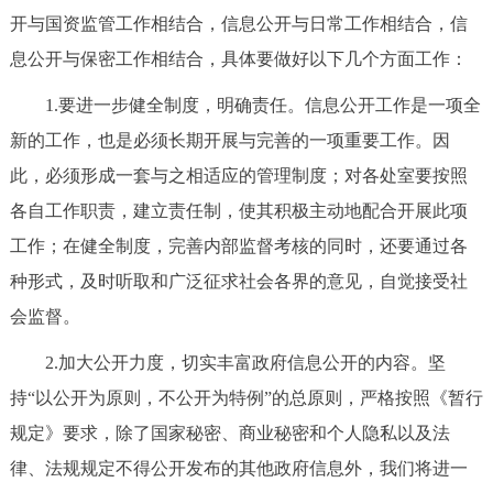
开与国资监管工作相结合，信息公开与日常工作相结合，信
息公开与保密工作相结合，具体要做好以下几个方面工作：
1.要进一步健全制度，明确责任。信息公开工作是一项全
新的工作，也是必须长期开展与完善的一项重要工作。因
此，必须形成一套与之相适应的管理制度；对各处室要按照
各自工作职责，建立责任制，使其积极主动地配合开展此项
工作；在健全制度，完善内部监督考核的同时，还要通过各
种形式，及时听取和广泛征求社会各界的意见，自觉接受社
会监督。
2.加大公开力度，切实丰富政府信息公开的内容。坚
持“以公开为原则，不公开为特例”的总原则，严格按照《暂行
规定》要求，除了国家秘密、商业秘密和个人隐私以及法
律、法规规定不得公开发布的其他政府信息外，我们将进一