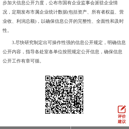
步加大信息公开力度，公布市国有企业监事会派驻企业情
况，定期发布市属企业统计数据(包括资产、所有者权益、营
业收、利润总额)，以确保信息公开的完整性、全面性和及时
性。
3.尽快研究制定出可操作性强的信息公开规定，明确信息
公开内容，指导各处室各单位按照规定公开信息，确保信息
公开工作有章可循。
评价
建议