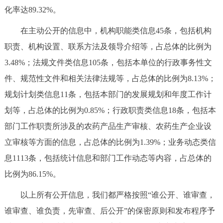
化率达89.32%。
回到顶部
在主动公开的信息中，机构职能类信息45条，包括机构
职责、机构设置、联系方法及领导介绍等，占总体的比例为
3.48%；法规文件类信息105条，包括本单位的行政事务性文
件、规范性文件和相关法律法规等，占总体的比例为8.13%；
规划计划类信息11条，包括本部门的发展规划和年度工作计
划等，占总体的比例为0.85%；行政职责类信息18条，包括本
部门工作职责所涉及的农药产品生产审核、农药生产企业设
立审核等方面的信息，占总体的比例为1.39%；业务动态类信
息1113条，包括统计信息和部门工作动态等内容，占总体的
比例为86.15%。
以上所有公开信息，我们都严格按照“谁公开、谁审查，
谁审查、谁负责，先审查、后公开”的保密原则和发布程序予