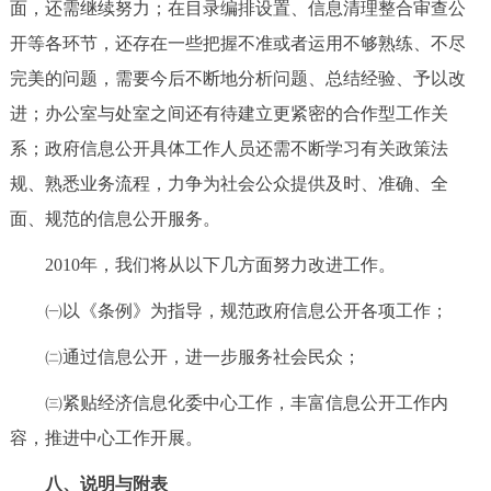
面，还需继续努力；在目录编排设置、信息清理整合审查公
开等各环节，还存在一些把握不准或者运用不够熟练、不尽
完美的问题，需要今后不断地分析问题、总结经验、予以改
进；办公室与处室之间还有待建立更紧密的合作型工作关
系；政府信息公开具体工作人员还需不断学习有关政策法
规、熟悉业务流程，力争为社会公众提供及时、准确、全
面、规范的信息公开服务。
2010年，我们将从以下几方面努力改进工作。
㈠以《条例》为指导，规范政府信息公开各项工作；
㈡通过信息公开，进一步服务社会民众；
㈢紧贴经济信息化委中心工作，丰富信息公开工作内
容，推进中心工作开展。
八、说明与附表