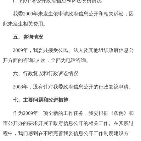
(二)依申请公开政府信息和诉讼收费情况
我委2009年未发生依申请政府信息公开和相关诉讼，因
此未发生相关费用。
五、咨询情况
2009年，我委共接受公民、法人及其他组织政府信息公
开方面的咨询3人次，全部为电话咨询。
六、行政复议和行政诉讼情况
2008年，没有针对我委政府信息公开的行政复议申请。
七、主要问题和改进措施
作为2009年一项全新的工作任务，我委根据《条例》和
市公开办的要求开展了政府信息公开的相关工作。在实践过
程中，我们感到在不断完善我委信息公开工作制度建设方