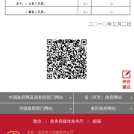
二〇一〇年三月二日
评价
建议
中国政府网及国务院部门网站
省（区市）政府网站
市级政府部门网站
各区政府网站
微信
|
政务新媒体发布厅
|
邮箱
主办：北京市人民政府办公厅