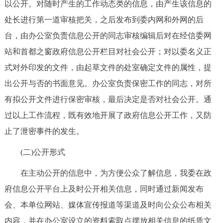
以公开。对随时产生的工作动态类的信息，由产生该信息的
处长进行第一道审核把关，之后发布到委内网和外网的后
台，由办公室负责信息公开的同志审核编辑后对在经信委网
站和首都之窗政府信息公开栏目对社会公开；对以委名义正
式对外印发的文件，由起草文件的处室确定文件的属性，提
出公开与否的书面意见。办公室负责保密工作的同志，对所
有拟公开文件进行保密审核，最后决定是否对社会公开。通
过以上工作流程，既有效地开展了政府信息公开工作，又防
止了泄密事件的发生。
(二)公开形式
在主动公开的信息中，为方便公众了解信息，我委在政
府信息公开平台上及时公开相关信息，同时通过新闻发布
会、本单位网站、媒体宣传报道等渠道及时向公众公布相关
内容，并在办公室设立的资料索取点摆放相关信息的纸质文