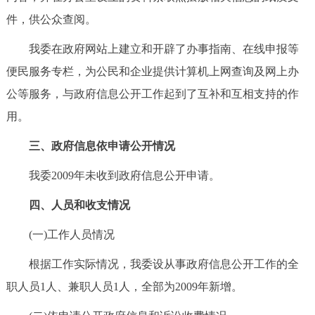
件，供公众查阅。
我委在政府网站上建立和开辟了办事指南、在线申报等
便民服务专栏，为公民和企业提供计算机上网查询及网上办
公等服务，与政府信息公开工作起到了互补和互相支持的作
用。
三、政府信息依申请公开情况
我委2009年未收到政府信息公开申请。
四、人员和收支情况
(一)工作人员情况
根据工作实际情况，我委设从事政府信息公开工作的全
职人员1人、兼职人员1人，全部为2009年新增。