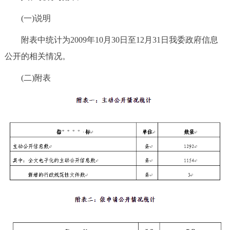
(一)说明
附表中统计为2009年10月30日至12月31日我委政府信息
公开的相关情况。
(二)附表