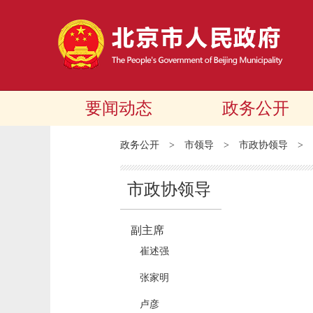
要闻动态
政务公开
政务公开
>
市领导
>
市政协领导
>
市政协领导
副主席
崔述强
张家明
卢彦