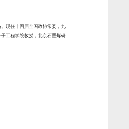
员。现任十四届全国政协常委，九
分子工程学院教授，北京石墨烯研