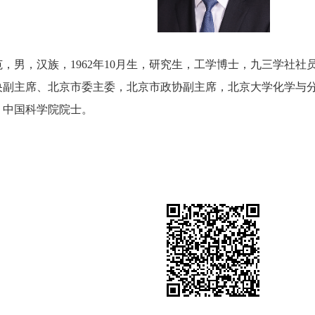
男，汉族，1962年10月生，研究生，工学博士，九三学社社
央副主席、北京市委主委，北京市政协副主席，北京大学化学与
，中国科学院院士。