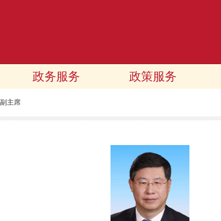
政务服务
政策服务
副主席