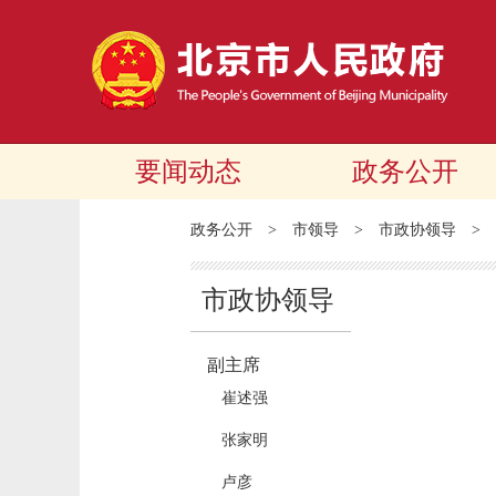
要闻动态
政务公开
政务公开
>
市领导
>
市政协领导
>
市政协领导
副主席
崔述强
张家明
卢彦