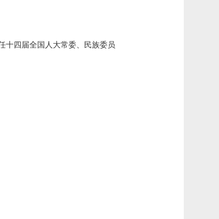
任十四届全国人大常委、民族委员