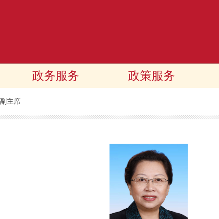
政务服务
政策服务
副主席