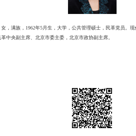
，满族，1962年5月生，大学，公共管理硕士，民革党员。现
民革中央副主席、北京市委主委，北京市政协副主席。