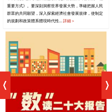
重要方式》。要深刻洞察世界發展大勢，準確把握人民
群眾的共同願望，深入探索經濟社會發展規律，使制定
的規劃和政策體系體現時代性...
詳細＞