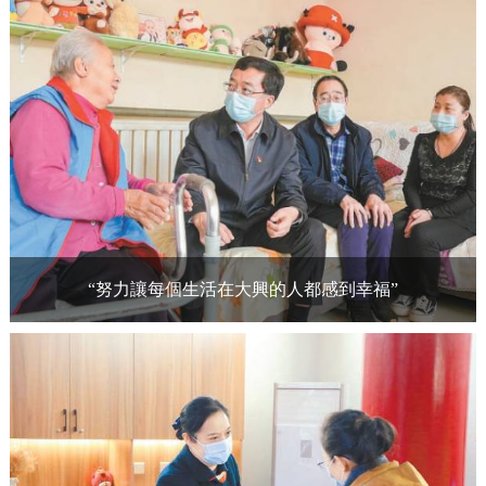
“努力讓每個生活在大興的人都感到幸福”