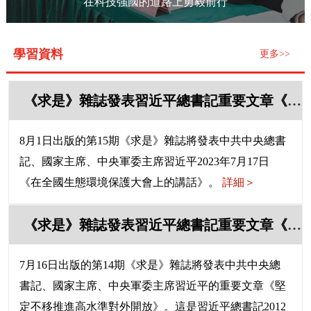
在科技強國的道路上勇毅前行
學習資料
更多>>
《求是》雜誌發表習近平總書記重要文章《在全國生態環境保護大會上的講話》
8月1日出版的第15期《求是》雜誌將發表中共中央總書
記、國家主席、中央軍委主席習近平2023年7月17日
《在全國生態環境保護大會上的講話》。
詳細＞
《求是》雜誌發表習近平總書記重要文章《堅定不移推進高水準對外開放》
7月16日出版的第14期《求是》雜誌將發表中共中央總
書記、國家主席、中央軍委主席習近平的重要文章《堅
定不移推進高水準對外開放》。這是習近平總書記2012