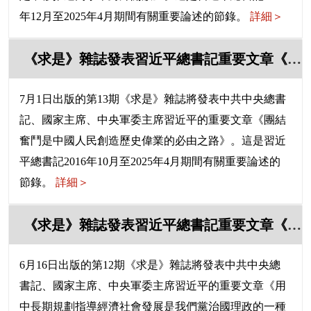
年12月至2025年4月期間有關重要論述的節錄。
詳細＞
《求是》雜誌發表習近平總書記重要文章《團結奮鬥是中國人民創造歷史偉業的必由之路》
7月1日出版的第13期《求是》雜誌將發表中共中央總書
記、國家主席、中央軍委主席習近平的重要文章《團結
奮鬥是中國人民創造歷史偉業的必由之路》。這是習近
平總書記2016年10月至2025年4月期間有關重要論述的
節錄。
詳細＞
《求是》雜誌發表習近平總書記重要文章《用中長期規劃指導經濟社會發展是我們黨治國理政的一種重要方式》
6月16日出版的第12期《求是》雜誌將發表中共中央總
書記、國家主席、中央軍委主席習近平的重要文章《用
中長期規劃指導經濟社會發展是我們黨治國理政的一種