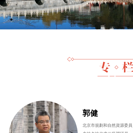
郭健
北京市規劃和自然資源委員