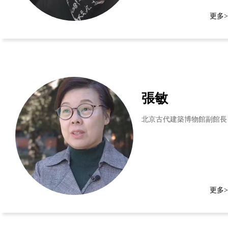
更多>
張敏
北京古代建築博物館副館長
更多>