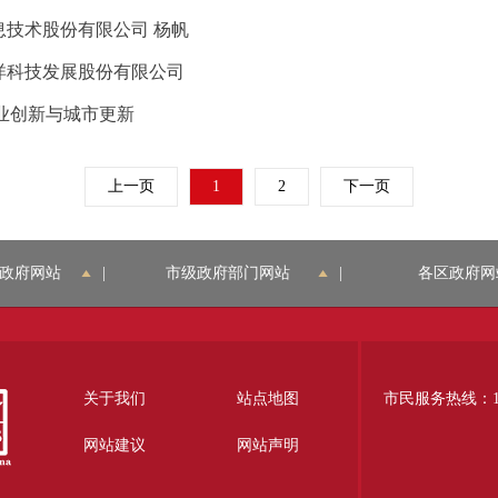
信息技术股份有限公司 杨帆
大洋科技发展股份有限公司
业创新与城市更新
上一页
1
2
下一页
政府网站
|
市级政府部门网站
|
各区政府网
关于我们
站点地图
市民服务热线：12
网站建议
网站声明