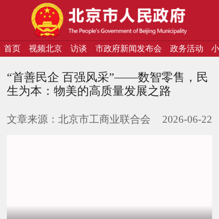
首页
视频北京
访谈
市政府新闻发布会
政务活动
“首善民企 百强风采”——数智零售，民
生为本：物美的高质量发展之路
文章来源：
北京市工商业联合会
2026-06-22