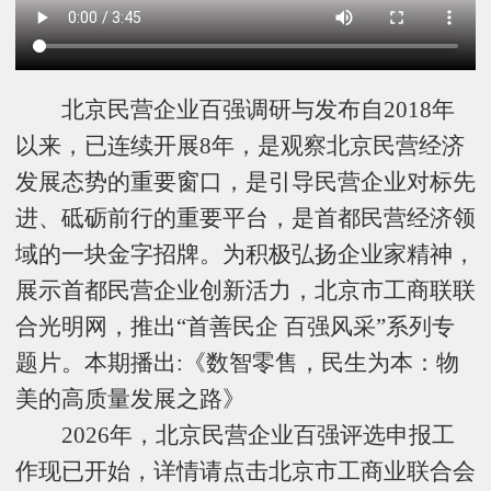
北京民营企业百强调研与发布自2018年
以来，已连续开展8年，是观察北京民营经济
发展态势的重要窗口，是引导民营企业对标先
进、砥砺前行的重要平台，是首都民营经济领
域的一块金字招牌。为积极弘扬企业家精神，
展示首都民营企业创新活力，北京市工商联联
合光明网，推出“首善民企 百强风采”系列专
题片。本期播出:《数智零售，民生为本：物
美的高质量发展之路》
2026年，北京民营企业百强评选申报工
作现已开始，详情请点击北京市工商业联合会