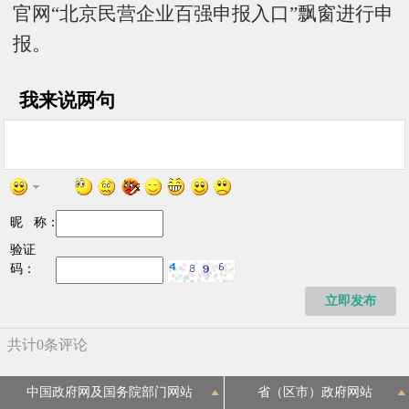
官网“北京民营企业百强申报入口”飘窗进行申
报。
我来说两句
昵 称：
验证
码：
立即发布
中国政府网及国务院部门网站
省（区市）政府网站