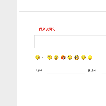
我来说两句
昵称
验证码