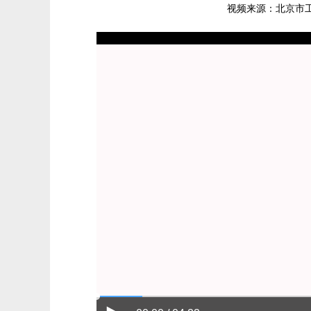
视频来源：北京市工商业