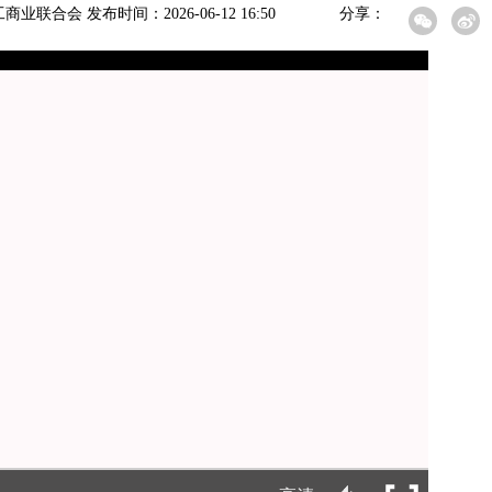
联合会 发布时间：2026-06-12 16:50
分享：