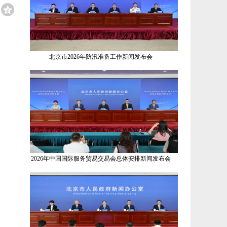
北京市2026年防汛准备工作新闻发布会
2026年中国国际服务贸易交易会总体安排新闻发布会