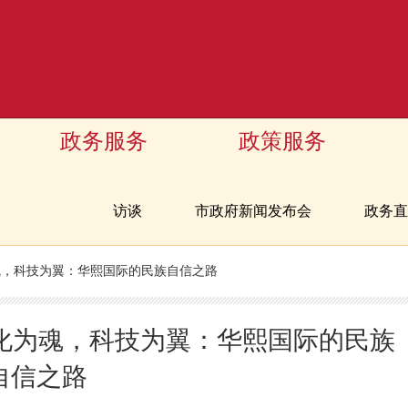
政务服务
政策服务
访谈
市政府新闻发布会
政务直
为魂，科技为翼：华熙国际的民族自信之路
文化为魂，科技为翼：华熙国际的民族
自信之路