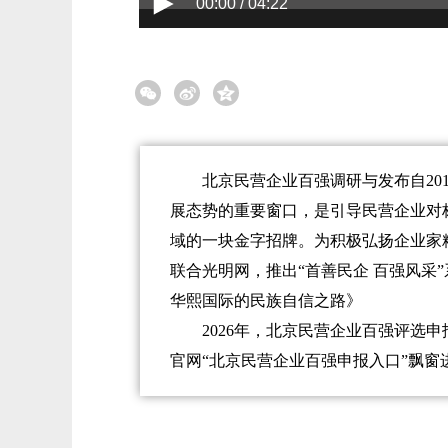
00:00 / 04:22
北京民营企业百强调研与发布自20
展态势的重要窗口，是引导民营企业对
域的一块金字招牌。为积极弘扬企业家
联合光明网，推出“首善民企 百强风采
华熙国际的民族自信之路》
2026年，北京民营企业百强评选申
官网“北京民营企业百强申报入口”飘窗