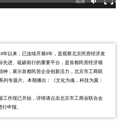
高清
18年以来，已连续开展8年，是观察北京民营经济发
标先进、砥砺前行的重要平台，是首都民营经济领
精神，展示首都民营企业创新活力，北京市工商联
”系列专题片。本期播出：《文化为魂，科技为翼：
报工作现已开始，详情请点击北京市工商业联合会
进行申报。