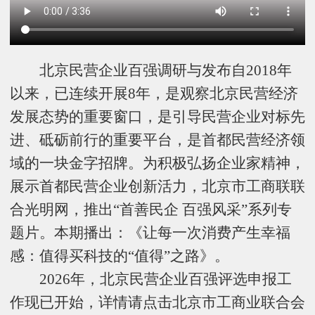
北京民营企业百强调研与发布自2018年
以来，已连续开展8年，是观察北京民营经济
发展态势的重要窗口，是引导民营企业对标先
进、砥砺前行的重要平台，是首都民营经济领
域的一块金字招牌。为积极弘扬企业家精神，
展示首都民营企业创新活力，北京市工商联联
合光明网，推出“首善民企 百强风采”系列专
题片。本期播出：《让每一次消费产生幸福
感：值得买科技的“值得”之路》。
2026年，北京民营企业百强评选申报工
作现已开始，详情请点击北京市工商业联合会