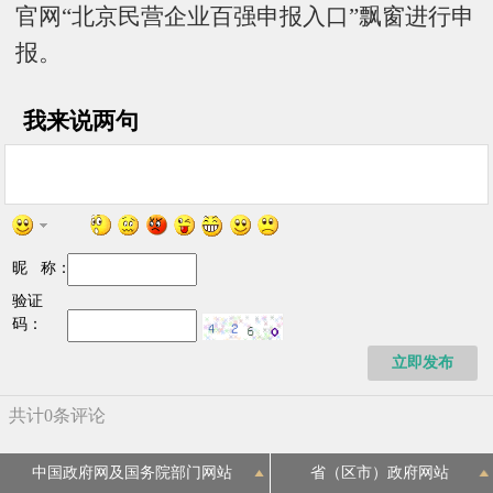
官网“北京民营企业百强申报入口”飘窗进行申
报。
我来说两句
昵 称：
验证
码：
立即发布
中国政府网及国务院部门网站
省（区市）政府网站