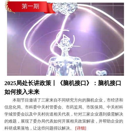
第一期
2025局处长讲政策丨《脑机接口》：脑机接口
如何接入未来
本期节目邀请了三家来自不同研究方向的脑机企业，市经济和
信息化局、市科委中关村管委会、市药监局、市医保局、中关村科
学城管委会以及中关村街道相关代表，针对三家企业遇到亟需解决
的难题，展现了委办局代表如何开展相关政策解读，并帮助企业的
科研成果落地，让这些问题得以解决。
[详细]