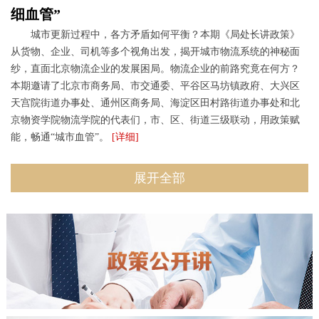
细血管”
城市更新过程中，各方矛盾如何平衡？本期《局处长讲政策》
从货物、企业、司机等多个视角出发，揭开城市物流系统的神秘面
纱，直面北京物流企业的发展困局。物流企业的前路究竟在何方？
本期邀请了北京市商务局、市交通委、平谷区马坊镇政府、大兴区
天宫院街道办事处、通州区商务局、海淀区田村路街道办事处和北
京物资学院物流学院的代表们，市、区、街道三级联动，用政策赋
能，畅通“城市血管”。
[详细]
展开全部