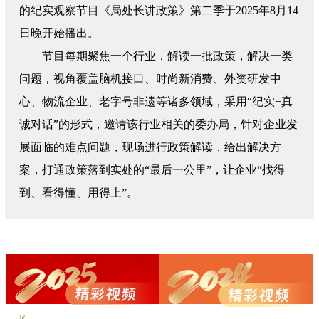
的纪实观察节目《局处长讲政策》第二季于2025年8月14
日晚开始播出。
节目每期聚焦一个行业，解读一批政策，解决一类
问题，视角覆盖脑机接口、时尚新消费、外资研发中
心、物流企业、老字号非遗等诸多领域，采用“纪实+真
诚对话”的形式，邀请该行业相关的委办局，针对企业发
展面临的难点问题，现场进行政策解读，给出解决方
案，打通政策落到实处的“最后一公里”，让企业“找得
到、看得懂、用得上”。