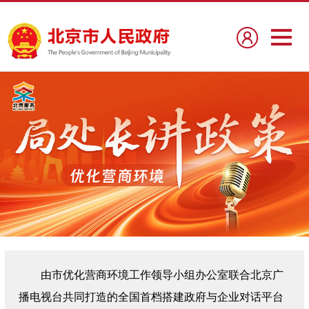
由市优化营商环境工作领导小组办公室联合北京广
播电视台共同打造的全国首档搭建政府与企业对话平台