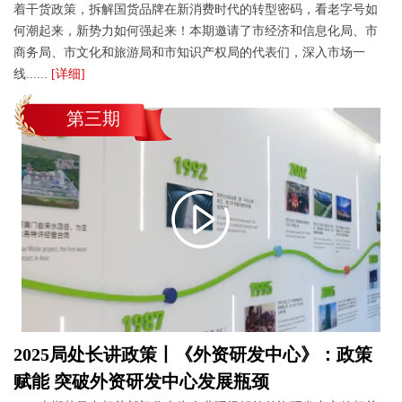
着干货政策，拆解国货品牌在新消费时代的转型密码，看老字号如
何潮起来，新势力如何强起来！本期邀请了市经济和信息化局、市
商务局、市文化和旅游局和市知识产权局的代表们，深入市场一
线......
[详细]
第三期
2025局处长讲政策丨《外资研发中心》：政策
赋能 突破外资研发中心发展瓶颈