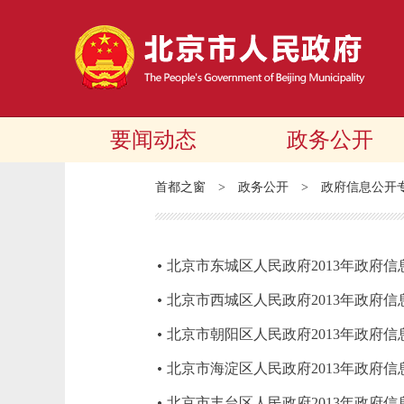
要闻动态
政务公开
首都之窗
>
政务公开
>
政府信息公开
北京市东城区人民政府2013年政府
北京市西城区人民政府2013年政府
北京市朝阳区人民政府2013年政府
北京市海淀区人民政府2013年政府
北京市丰台区人民政府2013年政府