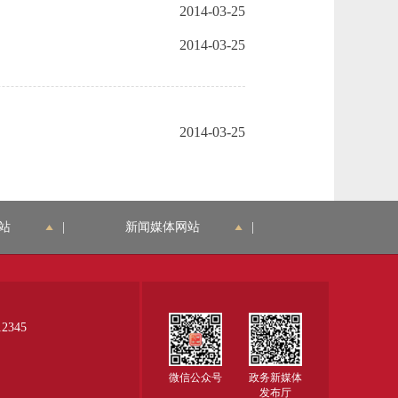
2014-03-25
2014-03-25
2014-03-25
站
|
新闻媒体网站
|
345
微信公众号
政务新媒体
发布厅