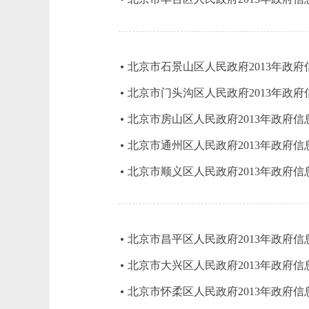
北京市石景山区人民政府2013年政
北京市门头沟区人民政府2013年政
北京市房山区人民政府2013年政府
北京市通州区人民政府2013年政府
北京市顺义区人民政府2013年政府
北京市昌平区人民政府2013年政府
北京市大兴区人民政府2013年政府
北京市怀柔区人民政府2013年政府