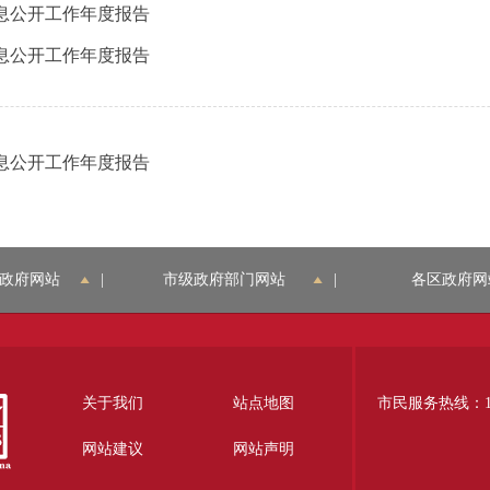
信息公开工作年度报告
信息公开工作年度报告
信息公开工作年度报告
政府网站
|
市级政府部门网站
|
各区政府网
关于我们
站点地图
市民服务热线：12
网站建议
网站声明