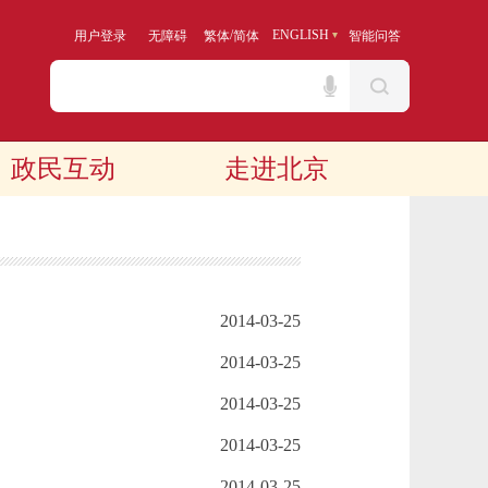
/
ENGLISH
用户登录
无障碍
繁体
简体
智能问答
政民互动
走进北京
2014-03-25
2014-03-25
2014-03-25
2014-03-25
2014-03-25