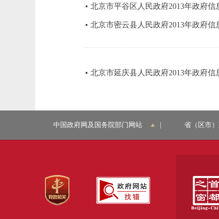
北京市平谷区人民政府2013年政府
北京市密云县人民政府2013年政府
北京市延庆县人民政府2013年政府
中国政府网及国务院部门网站
|
省（区市）