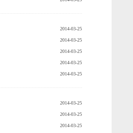
2014-03-25
2014-03-25
2014-03-25
2014-03-25
2014-03-25
2014-03-25
2014-03-25
2014-03-25