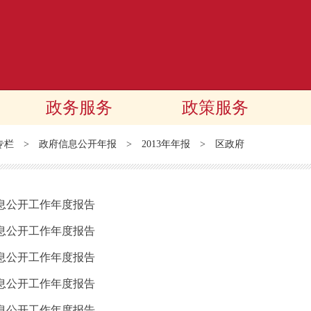
政务服务
政策服务
专栏
>
政府信息公开年报
>
2013年年报
>
区政府
信息公开工作年度报告
信息公开工作年度报告
信息公开工作年度报告
信息公开工作年度报告
信息公开工作年度报告