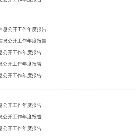
府信息公开工作年度报告
府信息公开工作年度报告
信息公开工作年度报告
信息公开工作年度报告
信息公开工作年度报告
信息公开工作年度报告
信息公开工作年度报告
信息公开工作年度报告