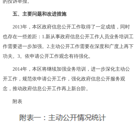
的投诉举报。
五、主要问题和改进措施
2013年，本区政府信息公开工作取得了一定成绩，同时
也存在一些差距：1.新从事政府信息公开工作人员业务培训工
作需要进一步加强。2.主动公开工作需要在深度和广度上再下
功夫。3。依申请公开工作观念有待强化。
2014年，本区将继续加强业务培训，进一步深化主动公
开工作，规范依申请公开工作，强化政府信息公开服务观
念，推动政府信息公开工作再上新台阶。
附表