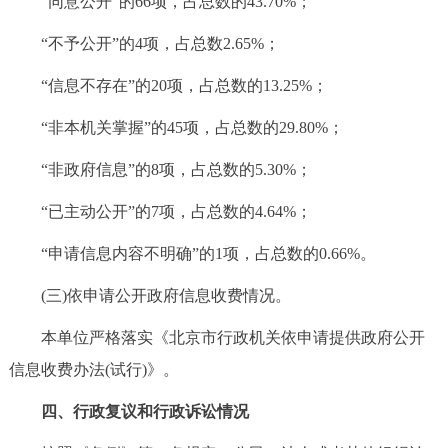
“同意公开”的66项，占总数的43.70%；
“不予公开”的4项，占总数2.65%；
“信息不存在”的20项，占总数的13.25%；
“非本机关掌握”的45项，占总数的29.80%；
“非政府信息”的8项，占总数的5.30%；
“已主动公开”的7项，占总数的4.64%；
“申请信息内容不明确”的1项，占总数的0.66%。
(三)依申请公开政府信息收费情况。
本单位严格落实《北京市行政机关依申请提供政府公开
信息收费办法(试行)》。
四、行政复议和行政诉讼情况