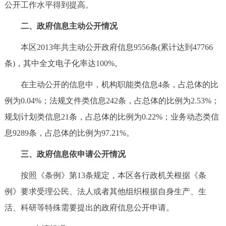
公开工作水平得到提高。
回到顶部
二、政府信息主动公开情况
本区2013年共主动公开政府信息9556条(累计达到47766
条)，其中全文电子化率达100%。
在主动公开的信息中，机构职能类信息4条，占总体的比
例为0.04%；法规文件类信息242条，占总体的比例为2.53%；
规划计划类信息21条，占总体的比例为0.22%；业务动态类信
息9289条，占总体的比例为97.21%。
三、政府信息依申请公开情况
按照《条例》第13条规定，本区各行政机关根据《条
例》要求受理公民、法人或者其他组织根据自身生产、生
活、科研等特殊需要提出的政府信息公开申请。