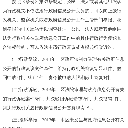
按照《条例》第33条规定，公民、法人或者其他组织认
为行政机关不依法履行政府信息公开义务的，可以向上级行
政机关、监察机关或者政府信息公开工作主管部门举报。收
到举报的机关应当予以调查处理。公民、法人或者其他组织
认为行政机关在政府信息公开工作中的具体行政行为侵犯其
合法权益的，可以依法申请行政复议或者提起行政诉讼。
(一)行政复议。2013年，区政府法制办受理有关政府信息
公开的行政复议案件25件，维持行政机关答复结果21件、驳
回申请2件、终止1件、责令被申请人限期做出答复1件。
(二)行政诉讼。2013年，区法院审理与政府信息公开有关
的行政诉讼案件5件，判决驳回诉讼请求2件、判决撤销2件、
判决行政机关履行政府信息公开答复职责1件。
(三)投诉举报。2013年，本区未发生与政府信息公开有关