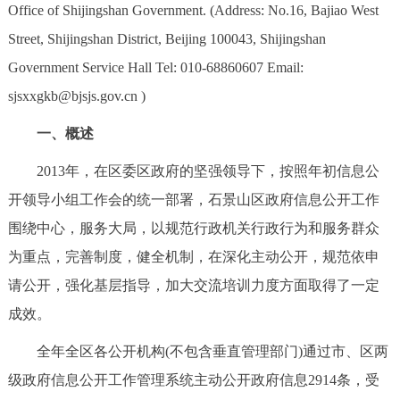
Office of Shijingshan Government. (Address: No.16, Bajiao West
回到顶部
Street, Shijingshan District, Beijing 100043, Shijingshan
Government Service Hall Tel: 010-68860607 Email:
sjsxxgkb@bjsjs.gov.cn )
一、概述
2013年，在区委区政府的坚强领导下，按照年初信息公
开领导小组工作会的统一部署，石景山区政府信息公开工作
围绕中心，服务大局，以规范行政机关行政行为和服务群众
为重点，完善制度，健全机制，在深化主动公开，规范依申
请公开，强化基层指导，加大交流培训力度方面取得了一定
成效。
全年全区各公开机构(不包含垂直管理部门)通过市、区两
级政府信息公开工作管理系统主动公开政府信息2914条，受