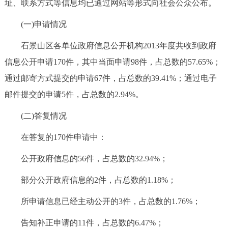
址、联系方式等信息均已通过网站等形式向社会公众公布。
(一)申请情况
石景山区各单位政府信息公开机构2013年度共收到政府
信息公开申请170件，其中当面申请98件，占总数的57.65%；
通过邮寄方式提交的申请67件，占总数的39.41%；通过电子
邮件提交的申请5件，占总数的2.94%。
(二)答复情况
在答复的170件申请中：
公开政府信息的56件，占总数的32.94%；
部分公开政府信息的2件，占总数的1.18%；
所申请信息已经主动公开的3件，占总数的1.76%；
告知补正申请的11件，占总数的6.47%；