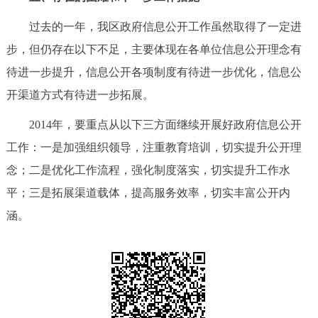
过去的一年，我区政府信息公开工作虽然取得了一定进
步，但仍存在以下不足，主要体现在各单位信息公开理念有
待进一步提升，信息公开各项制度有待进一步优化，信息公
开渠道方式有待进一步拓展。
2014年，要重点从以下三方面继续开展好政府信息公开
工作：一是加强组织领导，注重教育培训，切实提升公开理
念；二是优化工作流程，强化制度落实，切实提升工作水
平；三是拓展渠道载体，提高服务效率，切实丰富公开内
涵。