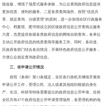
级改版，增强了场景式服务体验，为公众查阅政府信息提供
更加优质、便利的服务。二是各类查阅场所。按照“信息共
享、就近查询、分级受理”的原则，进一步加强在区行政服务
中心、档案馆、图书馆设立的区级政府信息公开查阅点服务
力度，负责提供各级各类政府信息的网络自助查询，各单位
主动公开政府信息的纸质查阅等服务工作。同时，各街道、
区政府各部门结合各自情况，开展特色政府信息公开服务，
方便公众就近查询政府信息。
三、依申请公开情况
按照《条例》第13条规定，全区各行政机关继续开展依
申请公开工作，受理公民、法人或者其他组织根据自身生
产、生活、科研等特殊需要提出的政府信息公开申请。目前
全区共有47个政府信息公开申请受理场所，各受理机构的地