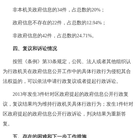
非本机关政府信息的34件，占总数的20%；
政府信息不存在的22件，占总数的12.94%；
非政府信息的42件，占总数的24.71%。
四、复议和诉讼情况
按照《条例》第33条规定，公民、法人或者其他组织认
为行政机关在政府信息公开工作中的具体行政行为侵犯其合
法权益的，可以依法申请行政复议或者提起行政诉讼。
2013年发生3件针对区政府提起的政府信息公开行政复
议，复议结果均为维持行政机关具体行政行为；发生1件针对
区政府提起的政府信息公开行政诉讼，判决结果为重新答
复。
五、存在的困难和下一步工作措施