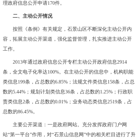
理政府信息公开申请170件。
二、主动公开情况
按照《条例》有关规定，石景山区不断深化主动公开内
容，拓展主动公开渠道，强化监督管理，扎实推进主动公开
工作。
2013年通过政府信息公开专栏主动公开政府信息2914
条，全文电子化率达100%。在主动公开的信息中，机构职能
类信息199条，占总数的6.85%；法规文件类信息158条，占总
数的5.44%；规划计划类信息36条，占总数的1.25%；行政职
责类信息2条，占总数的0.01%；业务动态类信息2519条，占
总数的86.45%。
主要公开渠道：一是政府网站。充分发挥政府门户网
站“第一平台”作用，对“石景山信息网”中的相关栏目进行了升