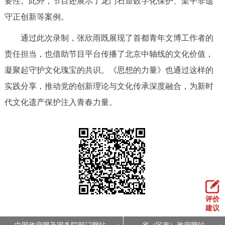
要性。此外，节目还展示了龙门石窟数字化保护、梁平非遗
回到顶部
守正创新等案例。
通过此次录制，张欣雨既展现了首都青年文博工作者的
责任担当，也借助节目平台传播了北京中轴线的文化价值，
凝聚起守护文化瑰宝的共识。《思想的力量》也通过这样的
实践分享，推动党的创新理论与文化传承深度融合，为新时
代文化遗产保护注入青春力量。
评价
建议