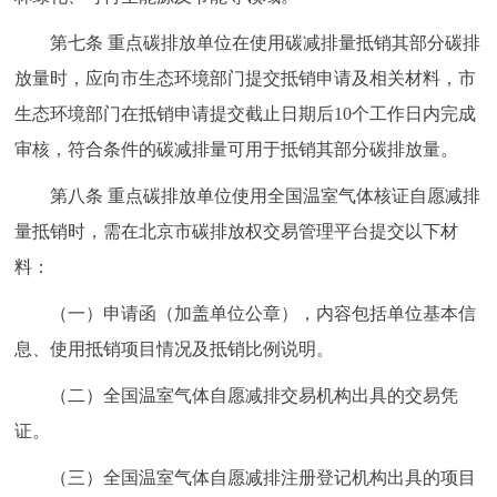
第七条 重点碳排放单位在使用碳减排量抵销其部分碳排
放量时，应向市生态环境部门提交抵销申请及相关材料，市
生态环境部门在抵销申请提交截止日期后10个工作日内完成
审核，符合条件的碳减排量可用于抵销其部分碳排放量。
第八条 重点碳排放单位使用全国温室气体核证自愿减排
量抵销时，需在北京市碳排放权交易管理平台提交以下材
料：
（一）申请函（加盖单位公章），内容包括单位基本信
息、使用抵销项目情况及抵销比例说明。
（二）全国温室气体自愿减排交易机构出具的交易凭
证。
（三）全国温室气体自愿减排注册登记机构出具的项目