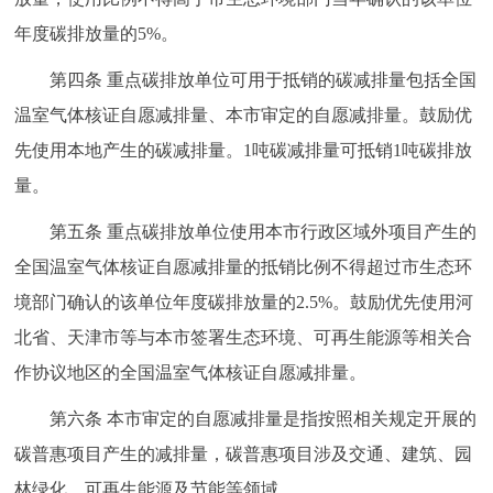
回到顶部
年度碳排放量的5%。
第四条 重点碳排放单位可用于抵销的碳减排量包括全国
温室气体核证自愿减排量、本市审定的自愿减排量。鼓励优
先使用本地产生的碳减排量。1吨碳减排量可抵销1吨碳排放
量。
第五条 重点碳排放单位使用本市行政区域外项目产生的
全国温室气体核证自愿减排量的抵销比例不得超过市生态环
境部门确认的该单位年度碳排放量的2.5%。鼓励优先使用河
北省、天津市等与本市签署生态环境、可再生能源等相关合
作协议地区的全国温室气体核证自愿减排量。
第六条 本市审定的自愿减排量是指按照相关规定开展的
碳普惠项目产生的减排量，碳普惠项目涉及交通、建筑、园
林绿化、可再生能源及节能等领域。