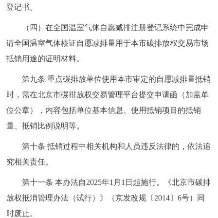
登记书。
（四）在全国温室气体自愿减排注册登记系统中完成申
请全国温室气体核证自愿减排量用于本市碳排放权交易市场
抵销用途的证明材料。
第九条 重点碳排放单位使用本市审定的自愿减排量抵销
时，需在北京市碳排放权交易管理平台提交申请函（加盖单
位公章），内容包括单位基本信息、使用抵销项目的抵销
量、抵销比例说明等。
第十条 抵销过程中相关机构和人员违反法律的，依法追
究相关责任。
第十一条 本办法自2025年1月1日起施行。《北京市碳排
放权抵消管理办法（试行）》（京发改规〔2014〕6号）同
时废止。