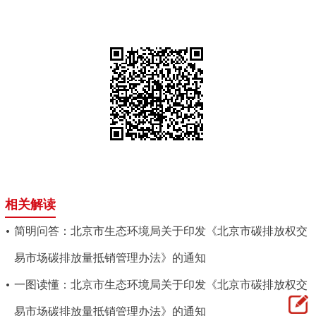
相关解读
简明问答：北京市生态环境局关于印发《北京市碳排放权交
易市场碳排放量抵销管理办法》的通知
一图读懂：北京市生态环境局关于印发《北京市碳排放权交
易市场碳排放量抵销管理办法》的通知