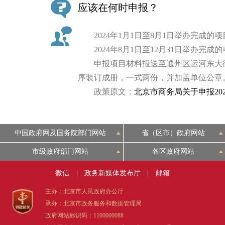
应该在何时申报？
2024年1月1日至8月1日举办完成的项目
2024年8月1日至12月31日举办完成的
申报项目材料报送至通州区运河东大街5
序装订成册，一式两份，并加盖单位公章
政策原文：
北京市商务局关于申报20
中国政府网及国务院部门网站
省（区市）政府网站
市级政府部门网站
各区政府网站
微信
|
政务新媒体发布厅
|
邮箱
主办：北京市人民政府办公厅
承办：北京市政务服务和数据管理局
政府网站标识码：1100000088