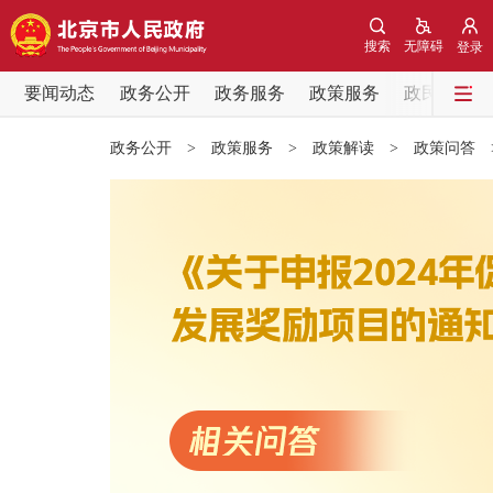
搜索
无障碍
登录
要闻动态
政务公开
政务服务
政策服务
政民互动
要闻动态
政务公开
>
政策服务
>
政策解读
>
政策问答
党中央精神
北京要闻
各区热点
政务公开
市领导
政策兑现