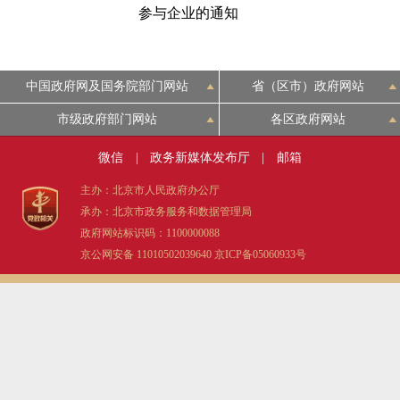
参与企业的通知
中国政府网及国务院部门网站
省（区市）政府网站
市级政府部门网站
各区政府网站
微信
|
政务新媒体发布厅
|
邮箱
主办：北京市人民政府办公厅
承办：北京市政务服务和数据管理局
政府网站标识码：1100000088
京公网安备 11010502039640
京ICP备05060933号