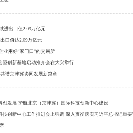
域进出口值2.09万亿元
口值达2.09万亿元
企业用好“家门口”的交易所
会暨创新基地启动推介会在大兴举行
企共谱京津冀协同发展新篇章
科创发展 护航北京（京津冀）国际科技创新中心建设
科技创新中心工作推进会上强调 深入贯彻落实习近平总书记重要
席