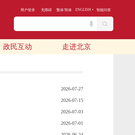
/
ENGLISH
用户登录
无障碍
繁体
简体
智能问答
政民互动
走进北京
2026-07-27
2026-07-15
2026-07-03
2026-07-01
2026-06-24