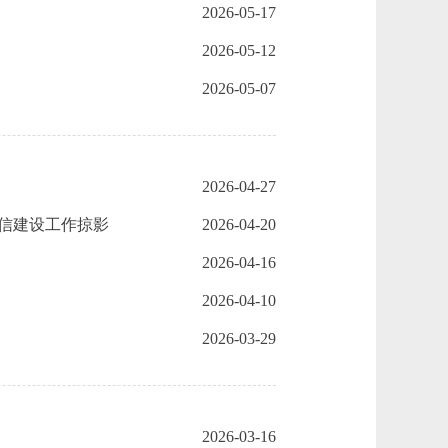
2026-05-17
2026-05-12
2026-05-07
2026-04-27
信建设工作掠影
2026-04-20
2026-04-16
2026-04-10
2026-03-29
2026-03-16