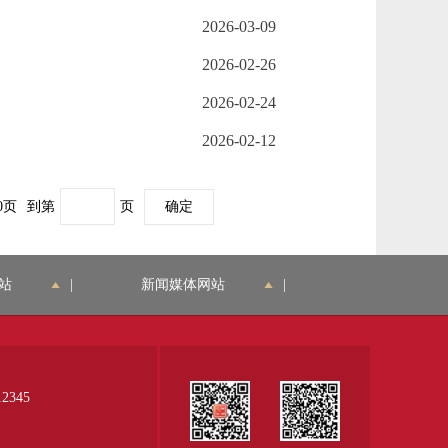
2026-03-09
2026-02-26
2026-02-24
2026-02-12
0页
到第
页
确定
站
|
新闻媒体网站
|
345