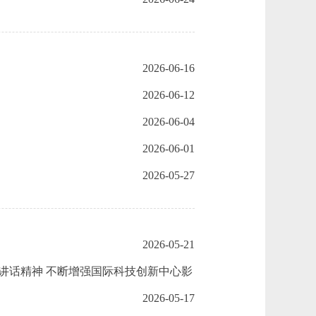
2026-06-16
2026-06-12
2026-06-04
2026-06-01
2026-05-27
2026-05-21
讲话精神 不断增强国际科技创新中心影
2026-05-17