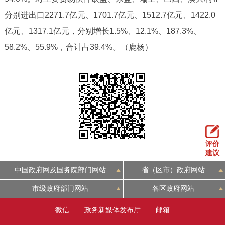
回到顶部
分别进出口2271.7亿元、1701.7亿元、1512.7亿元、1422.0
亿元、1317.1亿元，分别增长1.5%、12.1%、187.3%、
58.2%、55.9%，合计占39.4%。（鹿杨）
评价
建议
中国政府网及国务院部门网站
省（区市）政府网站
市级政府部门网站
各区政府网站
微信
|
政务新媒体发布厅
|
邮箱