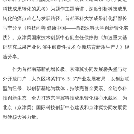
科技成果转化的思考》为题作主题演讲，深度剖析科技成果
转化的痛点难点与发展路径。首都医科大学成果转化部部长
马宁分享《科技向善 健康中国——首都医科大学创新转化实
践》。京津冀国家技术创新中心副主任侯婷做《加速重大基
础研究成果产业化 催生颠覆性技术 创新培育新质生产力》经
验分享。
作为首都南部新的增长极、京津冀协同发展桥头堡与对
外开放门户，大兴区将紧扣“6+5+3”产业发展布局，以创新联
盟为纽带、以创新基地为载体，持续完善全要素、全链条科
技创新生态，全力打造京津冀科技成果转化核心承载区，为
北京（京津冀）国际科技创新中心建设和京津冀协同发展贡
献硬核大兴力量。