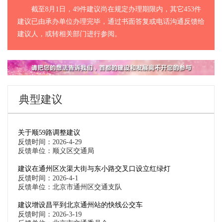
截至8月1日，49件建议尚在规定办理期限内，其它453件
建议已由承办单位办理完毕，通过书面答复或电话沟通反馈给
建议人，或转相关部门进行参阅。
典型建议
关于顺59路调整建议
反馈时间：2026-4-29
反馈单位：顺义区交通局
建议在通州区次渠大街与东小路交叉口设立红绿灯
反馈时间：2026-4-1
反馈单位：北京市通州区交通支队
建议增设昌平到北京通州站的快线公交车
反馈时间：2026-3-19