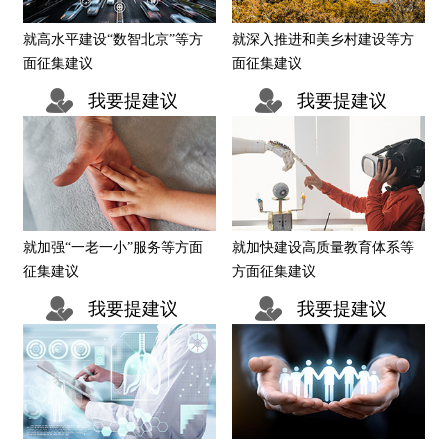
就高水平建设“数智北京”等方
就深入推进和美乡村建设等方
回到顶部
面征集建议
面征集建议
我要提建议
我要提建议
就加强“一老一小”服务等方面
就加快建设高质量教育体系等
征集建议
方面征集建议
我要提建议
我要提建议