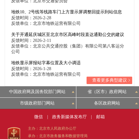
反馈单位：北京市交通委员会
地铁10、2号线等线路车门上方显示屏调整回提示到站信息
反馈时间：2026-2-28
反馈单位：北京市地铁运营有限公司
关于开通延庆城区至北京市区高峰时段直达通勤公交的建议
反馈时间：2026-2-11
反馈单位：北京公共交通控股（集团）有限公司第八客运分
公司
地铁显示屏报站字幕位置及大小调适
反馈时间：2026-1-28
反馈单位：北京市地铁运营有限公司
查看更多典型建议
中国政府网及国务院部门网站
省（区市）政府网站
市级政府部门网站
各区政府网站
微信
|
政务新媒体发布厅
|
邮箱
主办：北京市人民政府办公厅
承办：北京市政务服务和数据管理局